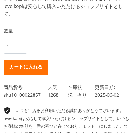
levelkopiは安心して購入いただけるショップサイトとし
て。
数量
商品货号：
人気:
在庫状
更新日期:
sku10100022857
1268
況：有り
2025-06-02
いつも当店をお利用いただき誠にありがとうございます。
levelkopiは安心して購入いただけるショップサイトとして、いつも
お客様の笑顔を一番の喜びと存じており、モットーにしました。で