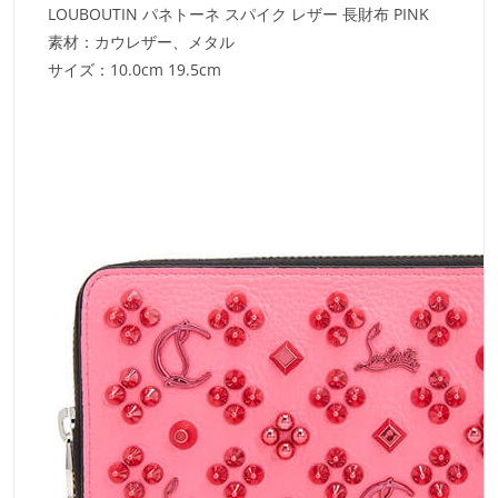
LOUBOUTIN パネトーネ スパイク レザー 長財布 PINK
素材：カウレザー、メタル
サイズ：10.0cm 19.5cm