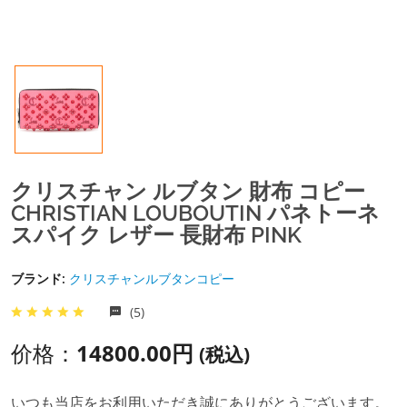
クリスチャン ルブタン 財布 コピー
CHRISTIAN LOUBOUTIN パネトーネ
スパイク レザー 長財布 PINK
ブランド:
クリスチャンルブタンコピー
(5)
价格：
14800.00円
(税込)
いつも当店をお利用いただき誠にありがとうございます。