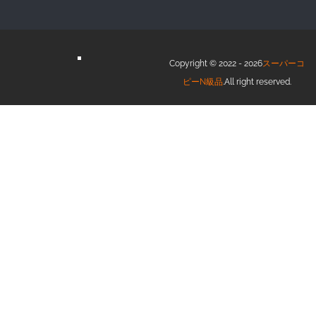
Copyright © 2022 - 2026
スーパーコ
ピーN級品
.All right reserved.