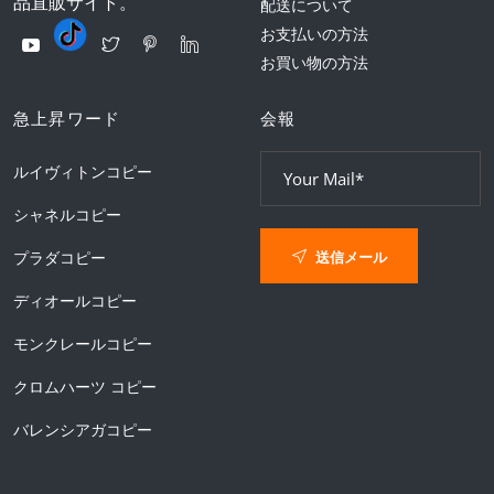
品直販サイト。
配送について
お支払いの方法
お買い物の方法
急上昇ワード
会報
ルイヴィトンコピー
シャネルコピー
送信メール
プラダコピー
ディオールコピー
モンクレールコピー
クロムハーツ コピー
バレンシアガコピー