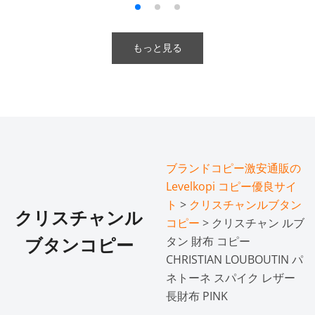
もっと見る
ブランドコピー激安通販の
Levelkopi コピー優良サイ
ト
>
クリスチャンルブタン
クリスチャンル
コピー
> クリスチャン ルブ
タン 財布 コピー
ブタンコピー
CHRISTIAN LOUBOUTIN パ
ネトーネ スパイク レザー
長財布 PINK