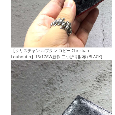
【クリスチャン ルブタン コピー Christian
Louboutin】16/17AW新作 二つ折り財布 (BLACK)