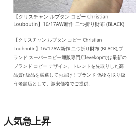
【クリスチャン ルブタン コピー Christian
Louboutin】16/17AW新作 二つ折り財布 (BLACK)
【クリスチャン ルブタン コピー Christian
Louboutin】16/17AW新作 二つ折り財布 (BLACK),ブ
ランド スーパーコピー通販専門店levekopiでは最新の
ブランド コピー デザイン、トレンドを先取りした高
品質n級品を厳選してお届け！ブランド 偽物を取り扱
う老舗店として、激安価格でご提供。
人気急上昇