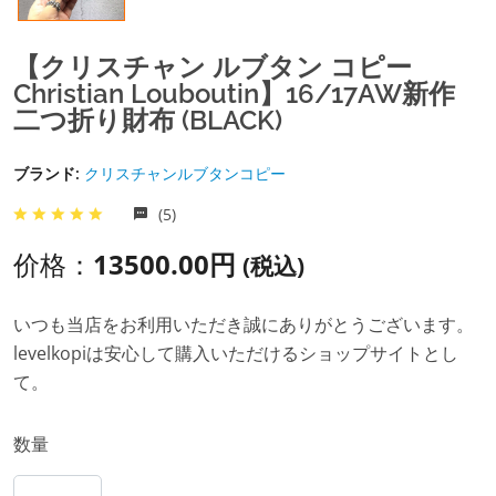
【クリスチャン ルブタン コピー
Christian Louboutin】16/17AW新作
二つ折り財布 (BLACK)
ブランド:
クリスチャンルブタンコピー
(5)
价格：
13500.00円
(税込)
いつも当店をお利用いただき誠にありがとうございます。
levelkopiは安心して購入いただけるショップサイトとし
て。
数量