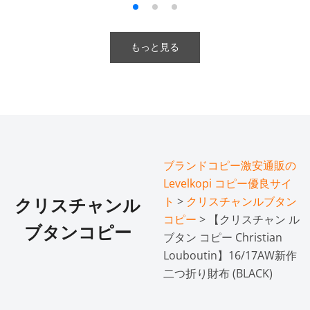
もっと見る
ブランドコピー激安通販の
Levelkopi コピー優良サイ
ト
>
クリスチャンルブタン
クリスチャンル
コピー
> 【クリスチャン ル
ブタンコピー
ブタン コピー Christian
Louboutin】16/17AW新作
二つ折り財布 (BLACK)