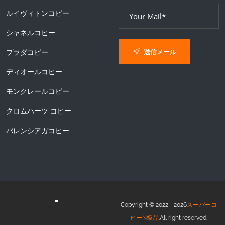
ルイヴィトンコピー
シャネルコピー
送信メール
プラダコピー
ディオールコピー
モンクレールコピー
クロムハーツ コピー
バレンシアガコピー
Copyright © 2022 - 2026
スーパーコ
ピーN級品
.All right reserved.