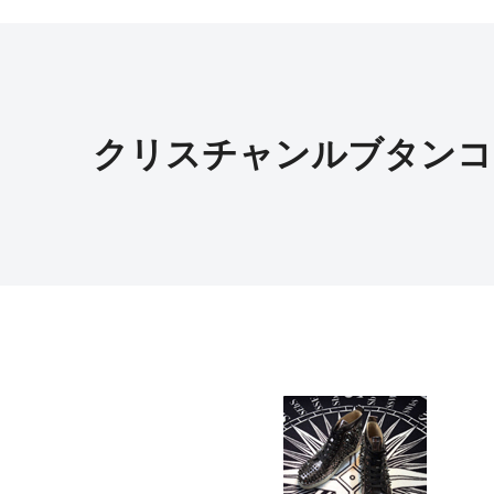
クリスチャンルブタンコ