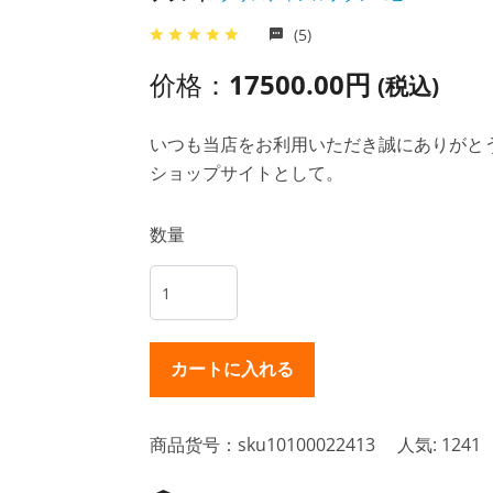
(5)
价格：
17500.00円
(税込)
いつも当店をお利用いただき誠にありがとうご
ショップサイトとして。
数量
商品货号：sku10100022413
人気: 1241