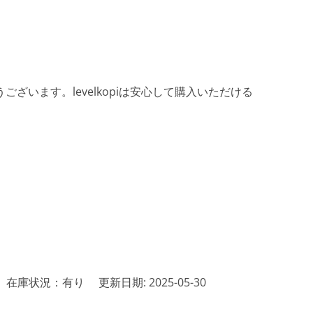
ざいます。levelkopiは安心して購入いただける
在庫状況：有り
更新日期: 2025-05-30