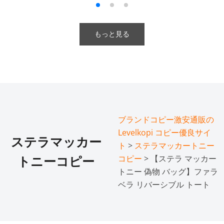
もっと見る
ブランドコピー激安通販の
Levelkopi コピー優良サイ
ステラマッカー
ト
>
ステラマッカートニー
コピー
> 【ステラ マッカー
トニーコピー
トニー 偽物 バッグ】ファラ
ベラ リバーシブル トート