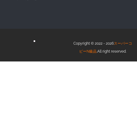
Copyright © 2022 - 2026
スーパーコ
ピーN級品
.All right reserved.