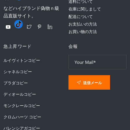
送料について
などハイブランド偽物ｎ級
在庫に関しまして
品直販サイト。
配送について
お支払いの方法
お買い物の方法
急上昇ワード
会報
ルイヴィトンコピー
シャネルコピー
送信メール
プラダコピー
ディオールコピー
モンクレールコピー
クロムハーツ コピー
バレンシアガコピー