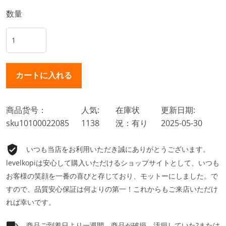
数量
商品货号：
人気:
在庫状
更新日期:
sku10100022085
1138
況：有り
2025-05-30
いつも当店をお利用いただき誠にありがとうございます。
levelkopiは安心して購入いただけるショップサイトとして、いつも
お客様の笑顔を一番の喜びと存じており、モットーにしました。で
すので、品質安心保証は何よりの第一！これからもご来店いただけ
れば幸いです。
商品ご到着日より一週間、商品が破損、汚損していた?または