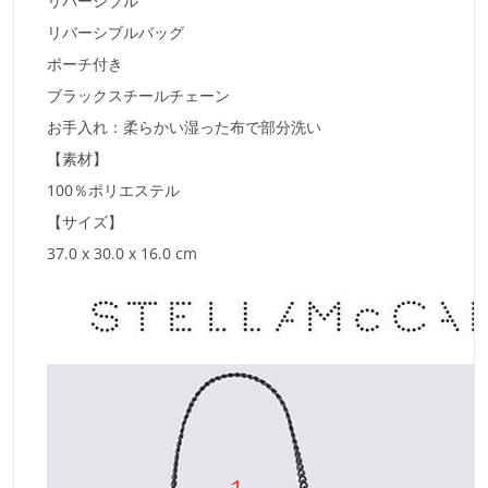
リバーシブル
リバーシブルバッグ
ポーチ付き
ブラックスチールチェーン
お手入れ：柔らかい湿った布で部分洗い
【素材】
100％ポリエステル
【サイズ】
37.0 x 30.0 x 16.0 cm