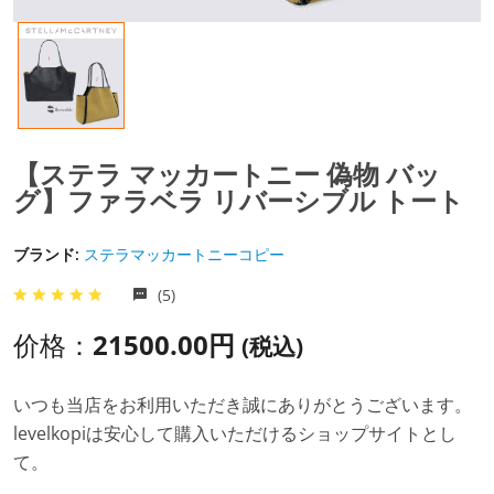
【ステラ マッカートニー 偽物 バッ
グ】ファラベラ リバーシブル トート
ブランド:
ステラマッカートニーコピー
(5)
价格：
21500.00円
(税込)
いつも当店をお利用いただき誠にありがとうございます。
levelkopiは安心して購入いただけるショップサイトとし
て。