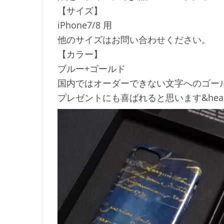
【サイズ】
iPhone7/8 用
他のサイズはお問い合わせください。
【カラー】
ブルー+ゴールド
国内ではオーダーできない文字へのゴー
プレゼントにも喜ばれると思います&heart