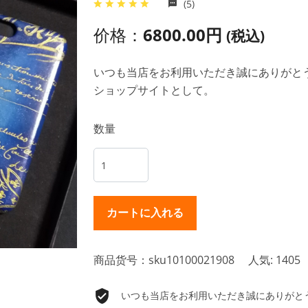
(5)
价格：
6800.00円
(税込)
いつも当店をお利用いただき誠にありがとうご
ショップサイトとして。
数量
商品货号：sku10100021908
人気: 1405
いつも当店をお利用いただき誠にありがとうご