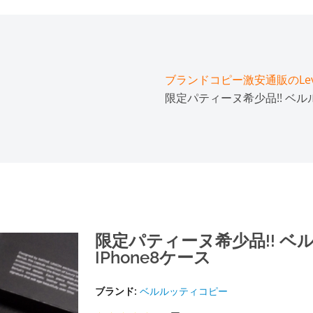
ブランドコピー激安通販のLeve
限定パティーヌ希少品!! ベル
限定パティーヌ希少品!! 
IPhone8ケース
ブランド:
ベルルッティコピー