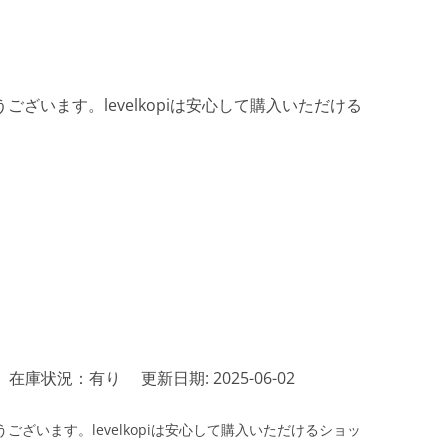
ざいます。levelkopiは安心して購入いただける
在庫状況：有り
更新日期: 2025-06-02
ざいます。levelkopiは安心して購入いただけるショッ