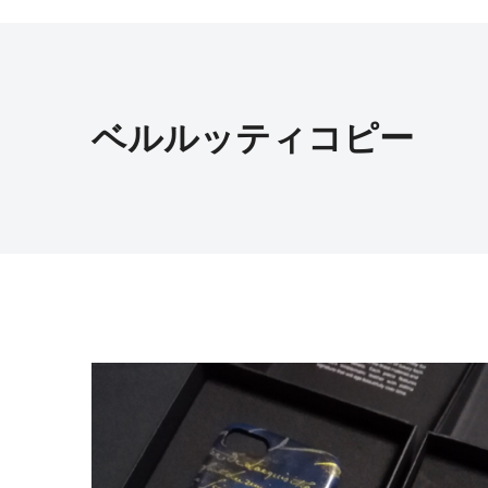
ベルルッティコピー