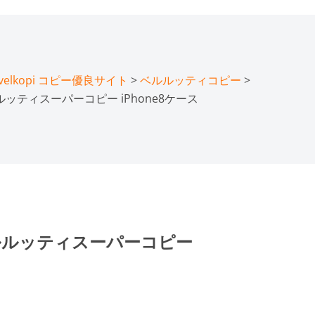
lkopi コピー優良サイト
>
ベルルッティコピー
>
ルッティスーパーコピー iPhone8ケース
ベルルッティスーパーコピー