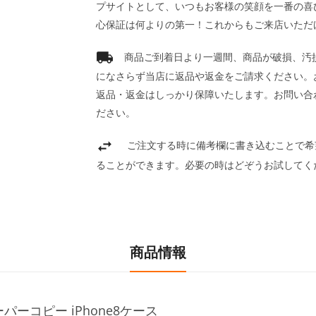
プサイトとして、いつもお客様の笑顔を一番の喜
心保証は何よりの第一！これからもご来店いただ
商品ご到着日より一週間、商品が破損、汚
になさらず当店に返品や返金をご請求ください。
返品・返金はしっかり保障いたします。お問い合
ださい。
ご注文する時に備考欄に書き込むことで希
ることができます。必要の時はどぞうお試してく
商品情報
ーコピー iPhone8ケース