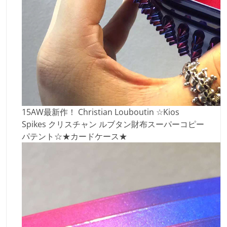
15AW最新作！ Christian Louboutin ☆Kios
Spikes クリスチャン ルブタン財布スーパーコピー
パテント☆★カードケース★