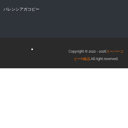
バレンシアガコピー
Copyright © 2022 - 2026
スーパーコ
ピーN級品
.All right reserved.