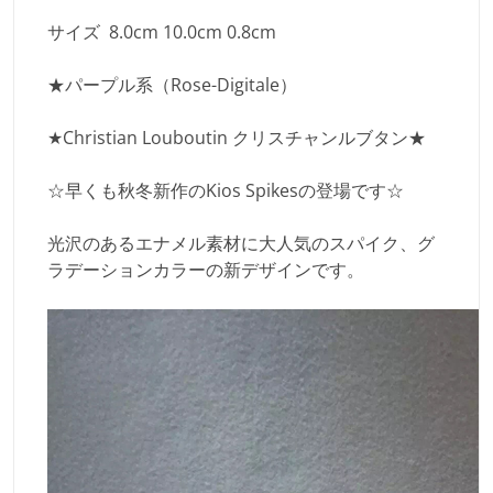
サイズ 8.0cm
10.0cm
0.8cm
★パープル系（Rose-Digitale）
★Christian Louboutin クリスチャンルブタン★
☆早くも秋冬新作のKios Spikesの登場です☆
光沢のあるエナメル素材に大人気のスパイク、グ
ラデーションカラーの新デザインです。