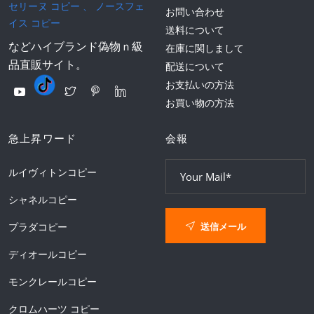
セリーヌ コピー
、
ノースフェ
お問い合わせ
イス コピー
送料について
などハイブランド偽物ｎ級
在庫に関しまして
品直販サイト。
配送について
お支払いの方法
お買い物の方法
急上昇ワード
会報
ルイヴィトンコピー
シャネルコピー
送信メール
プラダコピー
ディオールコピー
モンクレールコピー
クロムハーツ コピー