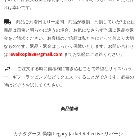
れば幸いです。
商品ご到着日より一週間、商品が破損、汚損していた?または
商品は画像と明らかに違うの場合、お気になさらず当店に返品や返
金をご請求ください。お客様のご信頼は私たちにとって何より大切
なものです。返品・返金はしっかり保障いたします。お問い合わせ
は
levelkopi888@gmail.com
までお気軽にご連絡ください。
ご注文する時に備考欄に書き込むことで希望なサイズ/カラ
ー、ギフトラッピングなどリクエストすることができます。必要の
時はどぞうお試してください。
商品情報
カナダグース 偽物 Legacy Jacket Reflective リバーシ