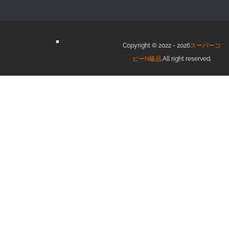
Copyright © 2022 - 2026
スーパーコ
ピーN級品
.All right reserved.