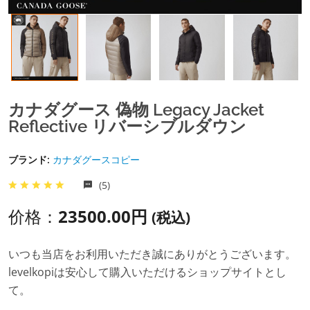
カナダグース 偽物 Legacy Jacket
Reflective リバーシブルダウン
ブランド:
カナダグースコピー
(5)
价格：
23500.00円
(税込)
いつも当店をお利用いただき誠にありがとうございます。
levelkopiは安心して購入いただけるショップサイトとし
て。