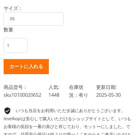
サイズ：
数量
商品货号：
人気:
在庫状
更新日期:
sku10100020652
1448
況：有り
2025-05-30
いつも当店をお利用いただき誠にありがとうございます。
levelkopiは安心して購入いただけるショップサイトとして、いつも
お客様の笑顔を一番の喜びと存じており、モットーにしました。で
すので、品質安心保証は何よりの第一！これからもご来店いただけ