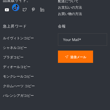
品直販サイト。
配送について
お支払いの方法
お買い物の方法
急上昇ワード
会報
ルイヴィトンコピー
シャネルコピー
送信メール
プラダコピー
ディオールコピー
モンクレールコピー
クロムハーツ コピー
バレンシアガコピー