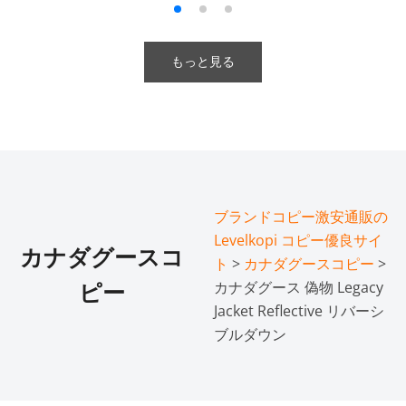
もっと見る
ブランドコピー激安通販の
Levelkopi コピー優良サイ
カナダグースコ
ト
>
カナダグースコピー
>
カナダグース 偽物 Legacy
ピー
Jacket Reflective リバーシ
ブルダウン