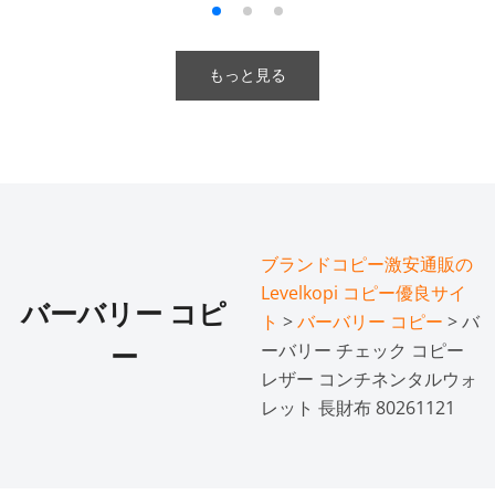
もっと見る
ブランドコピー激安通販の
Levelkopi コピー優良サイ
バーバリー コピ
ト
>
バーバリー コピー
> バ
ーバリー チェック コピー
ー
レザー コンチネンタルウォ
レット 長財布 80261121