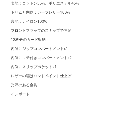
表地：コットン55%、ポリエステル45%
トリムと内側：カーフレザー100%
裏地：ナイロン100%
フロントフラップのスナップで開閉
12枚分のカード収納
内側にジップコンパートメントx1
内側にマチ付きコンパートメントx2
内側にスリップポケットx1
レザーの端はハンドペイント仕上げ
光沢のある金具
インポート