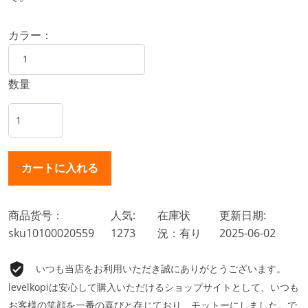
カラー：
数量
商品货号：
人気:
在庫状
更新日期:
sku10100020559
1273
況：有り
2025-06-02
いつも当店をお利用いただき誠にありがとうございます。
levelkopiは安心して購入いただけるショップサイトとして、いつも
お客様の笑顔を一番の喜びと存じており、モットーにしました。で