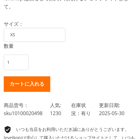
て。
サイズ：
数量
商品货号：
人気:
在庫状
更新日期:
sku10100020498
1230
況：有り
2025-05-30
いつも当店をお利用いただき誠にありがとうございます。
levelkopiは安心して購入いただけるショップサイトとして、いつも