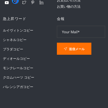
お支払いの方法
お買い物の方法
急上昇ワード
会報
ルイヴィトンコピー
シャネルコピー
送信メール
プラダコピー
ディオールコピー
モンクレールコピー
クロムハーツ コピー
バレンシアガコピー