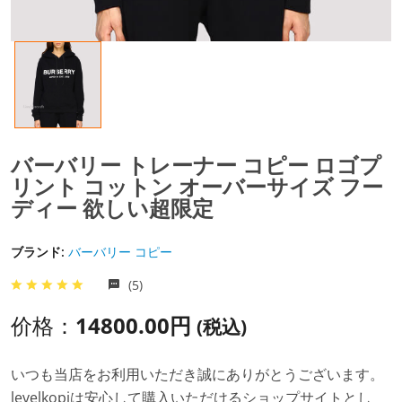
バーバリー トレーナー コピー ロゴプ
リント コットン オーバーサイズ フー
ディー 欲しい超限定
ブランド:
バーバリー コピー
(5)
价格：
14800.00円
(税込)
いつも当店をお利用いただき誠にありがとうございます。
levelkopiは安心して購入いただけるショップサイトとし