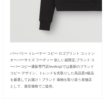
バーバリー トレーナー コピー ロゴプリント コットン
オーバーサイズ フーディー 欲しい超限定,ブランド ス
ーパーコピー通販専門店levekopiでは最新のブランド
コピー デザイン、トレンドを先取りした高品質n級品
を厳選してお届け！ブランド 偽物を取り扱う老舗店
として、激安価格でご提供。