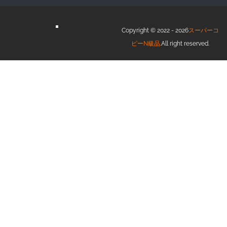
Copyright © 2022 - 2026
スーパーコ
ピーN級品
.All right reserved.