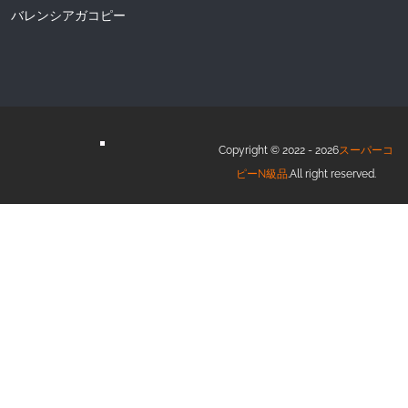
バレンシアガコピー
Copyright © 2022 - 2026
スーパーコ
ピーN級品
.All right reserved.