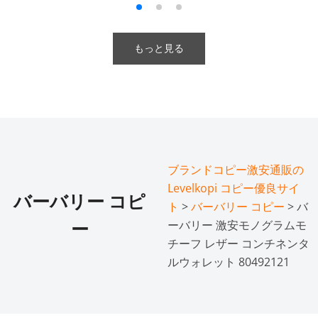
もっと見る
ブランドコピー激安通販の
Levelkopi コピー優良サイ
バーバリー コピ
ト
>
バーバリー コピー
> バ
ーバリー 激安モノグラムモ
ー
チーフ レザー コンチネンタ
ルウォレット 80492121