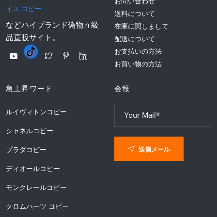
お問い合わせ
イス コピー
送料について
などハイブランド偽物ｎ級
在庫に関しまして
品直販サイト。
配送について
お支払いの方法
お買い物の方法
急上昇ワード
会報
ルイヴィトンコピー
シャネルコピー
送信メール
プラダコピー
ディオールコピー
モンクレールコピー
クロムハーツ コピー