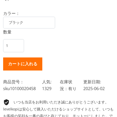
カラー：
数量
商品货号：
人気:
在庫状
更新日期:
sku10100020458
1329
況：有り
2025-06-02
いつも当店をお利用いただき誠にありがとうございます。
levelkopiは安心して購入いただけるショップサイトとして、いつも
お客様の笑顔を一番の喜びと存じており、モットーにしました。で