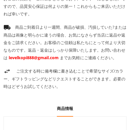
すので、品質安心保証は何よりの第一！これからもご来店いただけ
れば幸いです。
商品ご到着日より一週間、商品が破損、汚損していた?または
商品は画像と明らかに違うの場合、お気になさらず当店に返品や返
金をご請求ください。お客様のご信頼は私たちにとって何より大切
なものです。返品・返金はしっかり保障いたします。お問い合わせ
は
levelkopi888@gmail.com
までお気軽にご連絡ください。
ご注文する時に備考欄に書き込むことで希望なサイズ/カラ
ー、ギフトラッピングなどリクエストすることができます。必要の
時はどぞうお試してください。
商品情報