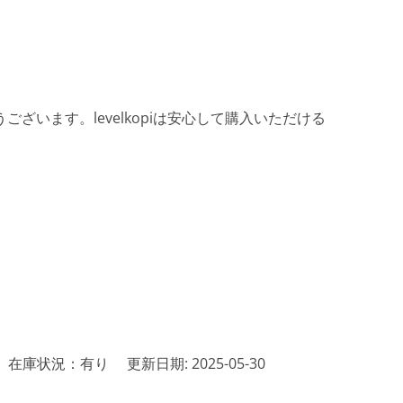
ざいます。levelkopiは安心して購入いただける
在庫状況：有り
更新日期: 2025-05-30