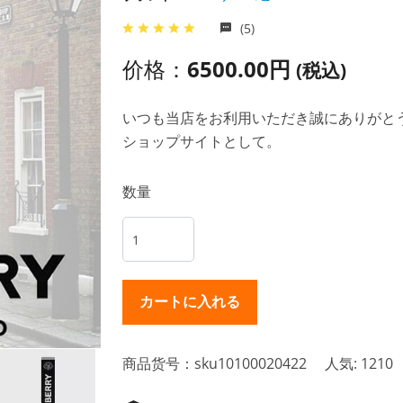
(5)
价格：
6500.00円
(税込)
いつも当店をお利用いただき誠にありがとうご
ショップサイトとして。
数量
商品货号：sku10100020422
人気: 1210