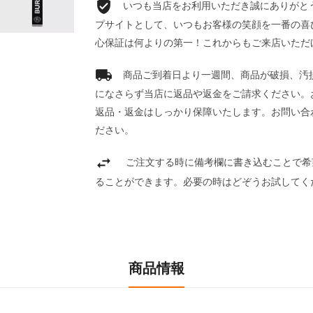
いつも当店をお利用いただき誠にありがとうご
プサイトとして、いつもお客様の笑顔を一番の喜
心保証は何よりの第一！これからもご来店いただ
商品ご到着日より一週間、商品が破損、汚
になさらず当店に返品や返金をご請求ください。
返品・返金はしっかり保障いたします。お問い合
ださい。
ご注文する時に備考欄に書き込むことで希
ることができます。必要の時はどぞうお試してく
商品情報