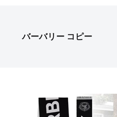
バーバリー コピー