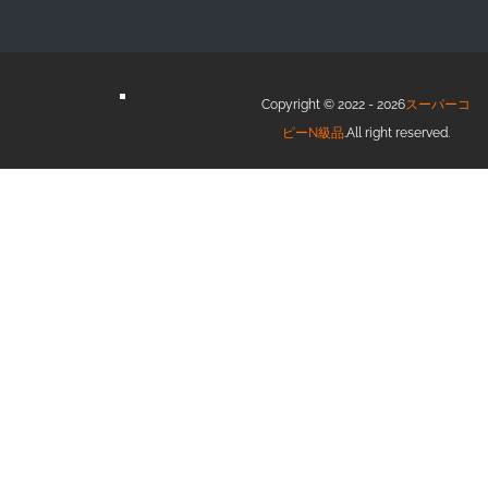
Copyright © 2022 - 2026
スーパーコ
ピーN級品
.All right reserved.