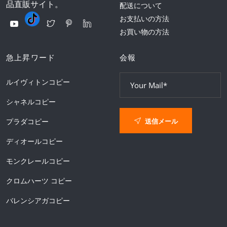
品直販サイト。
配送について
お支払いの方法
お買い物の方法
急上昇ワード
会報
ルイヴィトンコピー
シャネルコピー
送信メール
プラダコピー
ディオールコピー
モンクレールコピー
クロムハーツ コピー
バレンシアガコピー