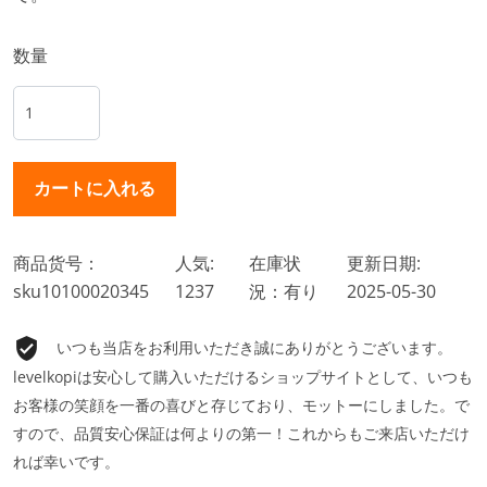
数量
商品货号：
人気:
在庫状
更新日期:
sku10100020345
1237
況：有り
2025-05-30
いつも当店をお利用いただき誠にありがとうございます。
levelkopiは安心して購入いただけるショップサイトとして、いつも
お客様の笑顔を一番の喜びと存じており、モットーにしました。で
すので、品質安心保証は何よりの第一！これからもご来店いただけ
れば幸いです。