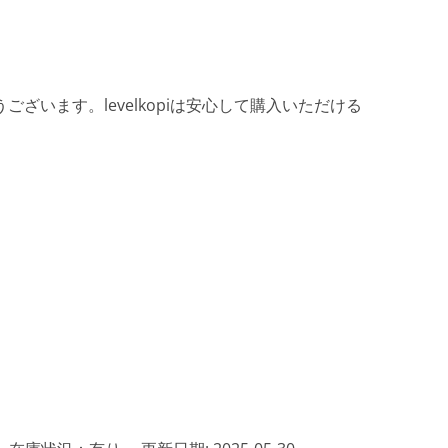
ざいます。levelkopiは安心して購入いただける