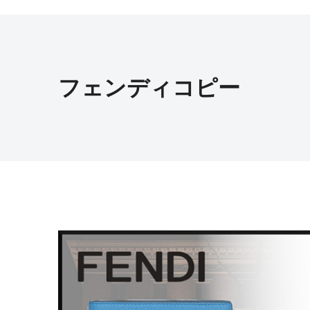
フェンディコピー