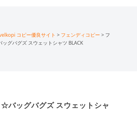
lkopi コピー優良サイト
>
フェンディコピー
> フ
バッグバグズ スウェットシャツ BLACK
ー ☆バッグバグズ スウェットシャ