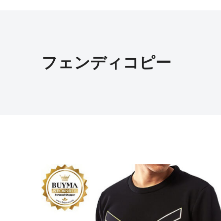
フェンディコピー