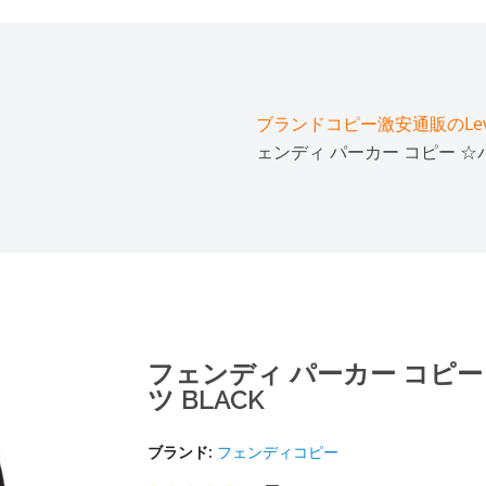
ブランドコピー激安通販のLeve
ェンディ パーカー コピー ☆
フェンディ パーカー コピ
ツ BLACK
ブランド:
フェンディコピー