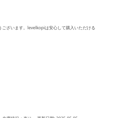
ざいます。levelkopiは安心して購入いただける