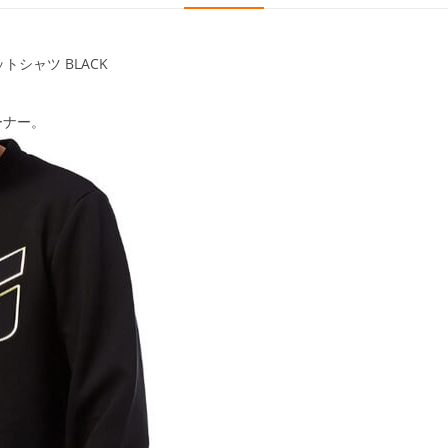
トシャツ BLACK
ーナー。