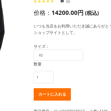
(5)
价格：
14200.00円
(税込)
いつも当店をお利用いただき誠にありがとうご
ショップサイトとして。
サイズ：
数量