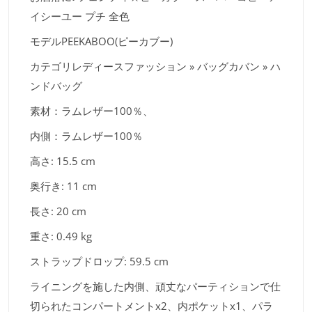
イシーユー プチ 全色
モデルPEEKABOO(ピーカブー)
カテゴリレディースファッション » バッグカバン » ハ
ンドバッグ
素材：ラムレザー100％、
内側：ラムレザー100％
高さ: 15.5 cm
奥行き: 11 cm
長さ: 20 cm
重さ: 0.49 kg
ストラップドロップ: 59.5 cm
ライニングを施した内側、頑丈なパーティションで仕
切られたコンパートメントx2、内ポケットx1、パラ