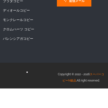
送信メール
プラダコピー
ディオールコピー
モンクレールコピー
クロムハーツ コピー
バレンシアガコピー
Copyright © 2022 - 2026
スーパーコ
ピーN級品
.All right reserved.