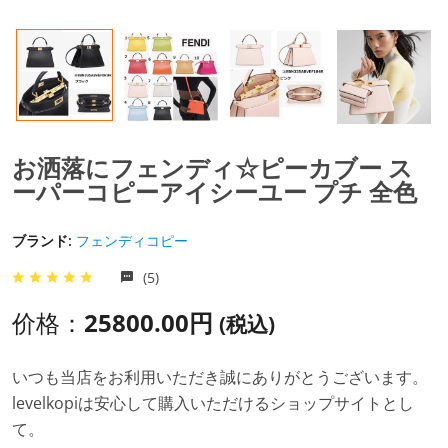
お洒落にフェンディ☆ピーカブー ス
ーパーコピーアイシーユー プチ 全色
ブランド:
フェンディコピー
(5)
价格：
25800.00円
(税込)
いつも当店をお利用いただき誠にありがとうございます。
levelkopiは安心して購入いただけるショップサイトとし
て。