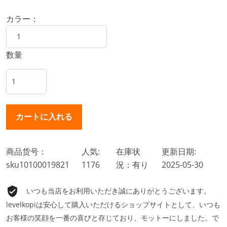
カラー：
数量
商品货号：
人気:
在庫状
更新日期:
sku10100019821
1176
況：有り
2025-05-30
いつも当店をお利用いただき誠にありがとうございます。
levelkopiは安心して購入いただけるショップサイトとして、いつも
お客様の笑顔を一番の喜びと存じており、モットーにしました。で