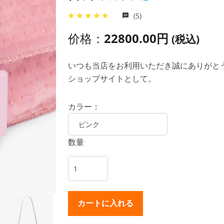
(5)
价格：
22800.00円
(税込)
いつも当店をお利用いただき誠にありがとうご
ショップサイトとして。
カラー：
数量