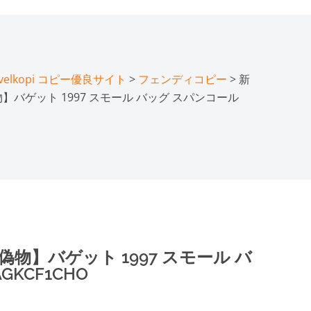
lkopi コピー優良サイト
>
フェンディコピー
> 新
】バゲット 1997 スモール バッグ スパンコール
物】バゲット 1997 スモール バ
GKCF1CHO