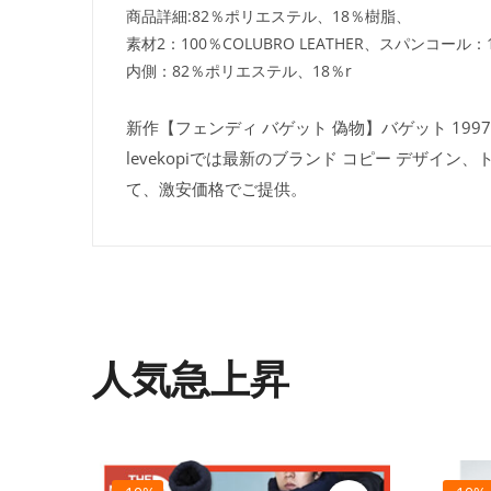
商品詳細:82％ポリエステル、18％樹脂、
素材2：100％COLUBRO LEATHER、スパンコール
内側：82％ポリエステル、18％r
新作【フェンディ バゲット 偽物】バゲット 1997 
levekopiでは最新のブランド コピー デザ
て、激安価格でご提供。
人気急上昇