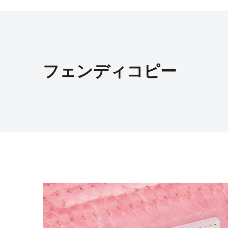
フェンディコピー