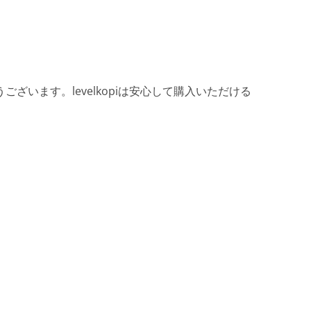
ざいます。levelkopiは安心して購入いただける