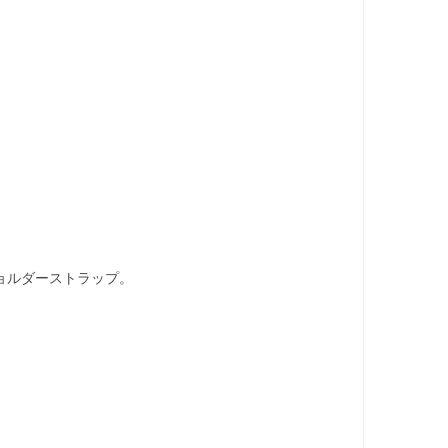
ョルダーストラップ。