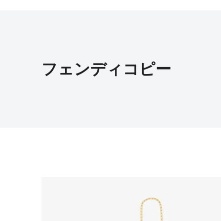
フェンディコピー