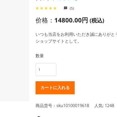
(5)
价格：
14800.00円
(税込)
いつも当店をお利用いただき誠にありがとうご
ショップサイトとして。
数量
商品货号：sku10100019618
人気: 1248