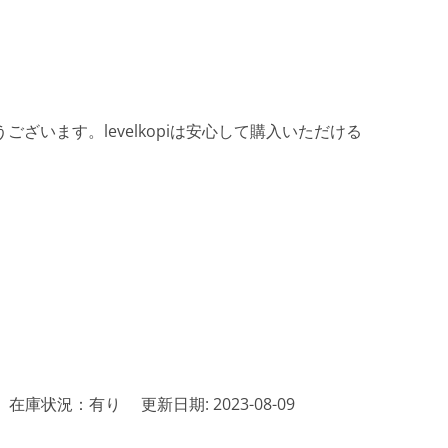
ざいます。levelkopiは安心して購入いただける
在庫状況：有り
更新日期: 2023-08-09