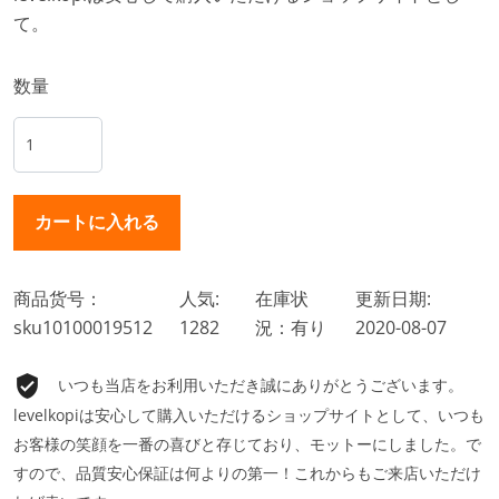
て。
数量
商品货号：
人気:
在庫状
更新日期:
sku10100019512
1282
況：有り
2020-08-07
いつも当店をお利用いただき誠にありがとうございます。
levelkopiは安心して購入いただけるショップサイトとして、いつも
お客様の笑顔を一番の喜びと存じており、モットーにしました。で
すので、品質安心保証は何よりの第一！これからもご来店いただけ