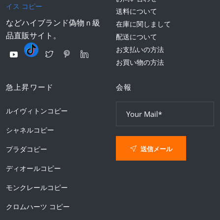
イス コピー
送料について
などハイブランド偽物ｎ級
在庫に関しまして
品直販サイト。
配送について
お支払いの方法
お買い物の方法
急上昇ワード
会報
ルイヴィトンコピー
シャネルコピー
送信メール
プラダコピー
ディオールコピー
モンクレールコピー
クロムハーツ コピー