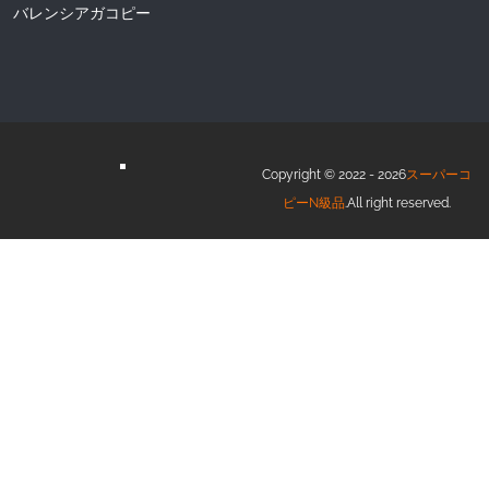
バレンシアガコピー
Copyright © 2022 - 2026
スーパーコ
ピーN級品
.All right reserved.