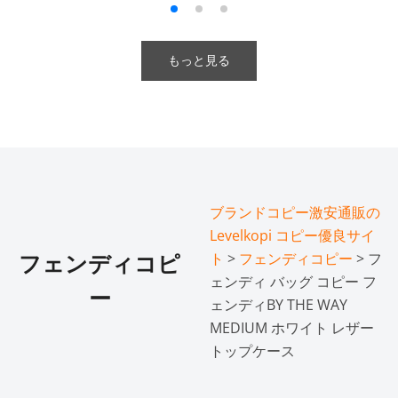
もっと見る
ブランドコピー激安通販の
Levelkopi コピー優良サイ
ト
>
フェンディコピー
> フ
フェンディコピ
ェンディ バッグ コピー フ
ー
ェンディBY THE WAY
MEDIUM ホワイト レザー
トップケース