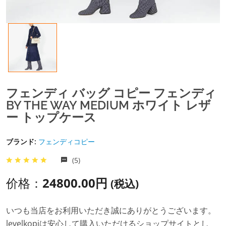
フェンディ バッグ コピー フェンディ
BY THE WAY MEDIUM ホワイト レザ
ー トップケース
ブランド:
フェンディコピー
(5)
价格：
24800.00円
(税込)
いつも当店をお利用いただき誠にありがとうございます。
levelkopiは安心して購入いただけるショップサイトとし