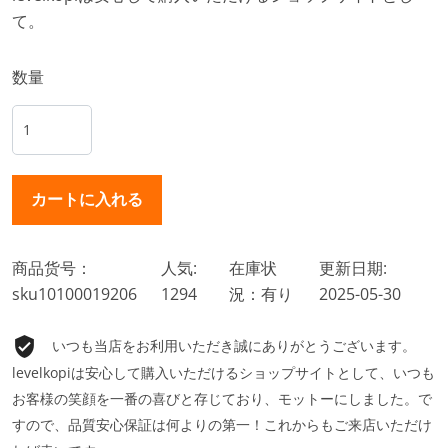
て。
数量
商品货号：
人気:
在庫状
更新日期:
sku10100019206
1294
況：有り
2025-05-30
いつも当店をお利用いただき誠にありがとうございます。
levelkopiは安心して購入いただけるショップサイトとして、いつも
お客様の笑顔を一番の喜びと存じており、モットーにしました。で
すので、品質安心保証は何よりの第一！これからもご来店いただけ