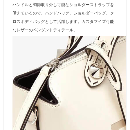
ハンドルと調節取り外し可能なショルダーストラップを
備えているので、ハンドバッグ、ショルダーバッグ、ク
ロスボディバッグとして活躍します。カスタマイズ可能
なレザーのペンダントディテール。