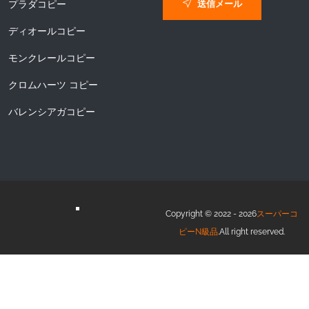
送信メール
プラダコピー
ディオールコピー
モンクレールコピー
クロムハーツ コピー
バレンシアガコピー
Copyright © 2022 - 2026
スーパーコ
ピーN級品
.All right reserved.