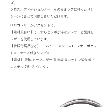
ズ。
クロスボディやショルダー、そのままラフに持ったりと
シーンに合せてお愉しみいただけます。
FFロゴレザーがアクセントに。
【素材風合い】うっすらとシボが浮かぶレザーと型押し
レザーを使用しています。
【仕様付属品など】 コンパートメント＝1インナーポケッ
ト＝1 ケース付きリング＝1
【素材】 表地:カーフレザー 裏地:61%コットン32%ポリ
エステル 7%ポリウレタン