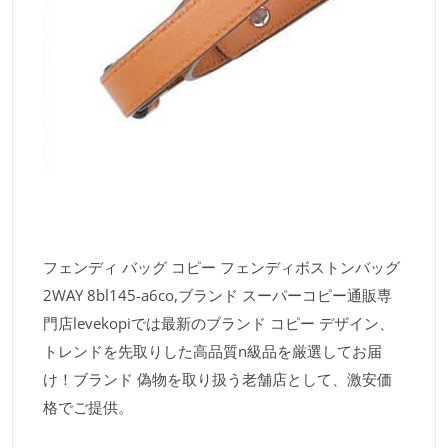
フェンディ バッグ コピー フェンディボストンバッグ
2WAY 8bl145-a6co,ブランド スーパーコピー通販専
門店levekopiでは最新のブランド コピー デザイン、
トレンドを先取りした高品質n級品を厳選してお届
け！ブランド 偽物を取り扱う老舗店として、激安価
格でご提供。