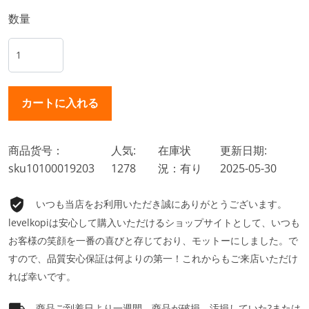
数量
商品货号：
人気:
在庫状
更新日期:
sku10100019203
1278
況：有り
2025-05-30
いつも当店をお利用いただき誠にありがとうございます。
levelkopiは安心して購入いただけるショップサイトとして、いつも
お客様の笑顔を一番の喜びと存じており、モットーにしました。で
すので、品質安心保証は何よりの第一！これからもご来店いただけ
れば幸いです。
商品ご到着日より一週間、商品が破損、汚損していた?または