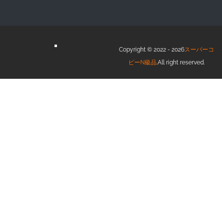
Copyright © 2022 - 2026
スーパーコ
ピーN級品
.All right reserved.