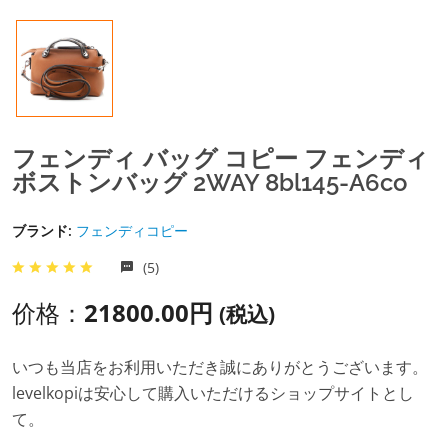
フェンディ バッグ コピー フェンディ
ボストンバッグ 2WAY 8bl145-A6co
ブランド:
フェンディコピー
(5)
价格：
21800.00円
(税込)
いつも当店をお利用いただき誠にありがとうございます。
levelkopiは安心して購入いただけるショップサイトとし
て。