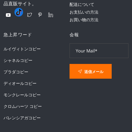
品直販サイト。
配送について
お支払いの方法
お買い物の方法
急上昇ワード
会報
ルイヴィトンコピー
シャネルコピー
送信メール
プラダコピー
ディオールコピー
モンクレールコピー
クロムハーツ コピー
バレンシアガコピー