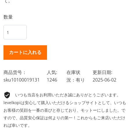
て。
数量
商品货号：
人気:
在庫状
更新日期:
sku10100019131
1246
況：有り
2025-06-02
いつも当店をお利用いただき誠にありがとうございます。
levelkopiは安心して購入いただけるショップサイトとして、いつも
お客様の笑顔を一番の喜びと存じており、モットーにしました。で
すので、品質安心保証は何よりの第一！これからもご来店いただけ
れば幸いです。