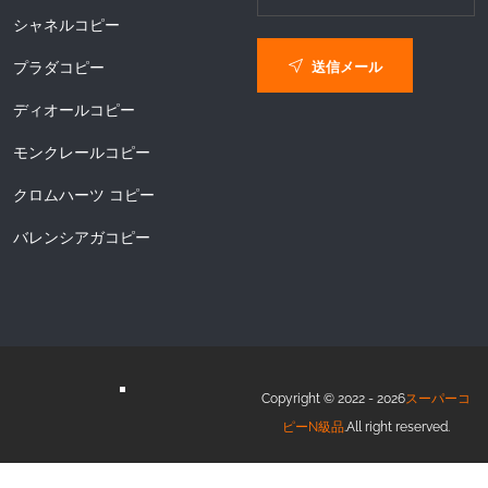
シャネルコピー
送信メール
プラダコピー
ディオールコピー
モンクレールコピー
クロムハーツ コピー
バレンシアガコピー
Copyright © 2022 - 2026
スーパーコ
ピーN級品
.All right reserved.