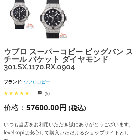
ウブロ スーパーコピー ビッグバン ス
チール バケット ダイヤモンド
301.SX.1170.RX.0904
ブランド:
ウブロコピー
(5)
价格：
57600.00円
(税込)
いつも当店をお利用いただき誠にありがとうございます。
levelkopiは安心して購入いただけるショップサイトとし