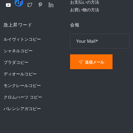
お支払いの方法
お買い物の方法
急上昇ワード
会報
ルイヴィトンコピー
シャネルコピー
送信メール
プラダコピー
ディオールコピー
モンクレールコピー
クロムハーツ コピー
バレンシアガコピー