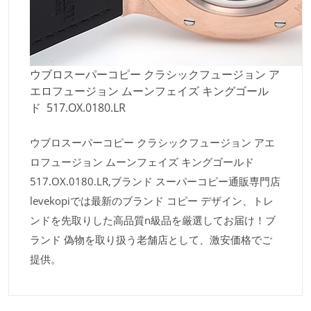
ウブロスーパーコピー クラシックフュージョン ア
エロフュージョン ムーンフェイズ キングゴール
ド 517.OX.0180.LR
ウブロスーパーコピー クラシックフュージョン アエ
ロフュージョン ムーンフェイズ キングゴールド
517.OX.0180.LR,ブランド スーパーコピー通販専門店
levekopiでは最新のブランド コピー デザイン、トレ
ンドを先取りした高品質n級品を厳選してお届け！ブ
ランド 偽物を取り扱う老舗店として、激安価格でご
提供。