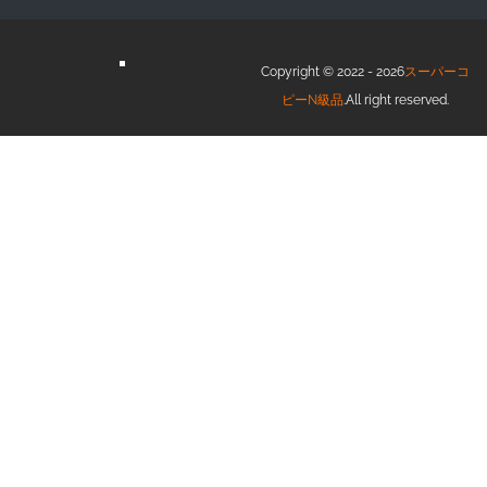
Copyright © 2022 - 2026
スーパーコ
ピーN級品
.All right reserved.