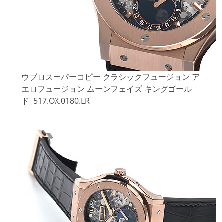
ウブロスーパーコピー クラシックフュージョン ア
エロフュージョン ムーンフェイズ キングゴール
ド 517.OX.0180.LR