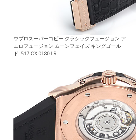
ウブロスーパーコピー クラシックフュージョン ア
エロフュージョン ムーンフェイズ キングゴール
ド 517.OX.0180.LR