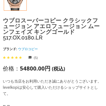
ウブロスーパーコピー クラシックフ
ュージョン アエロフュージョン ムー
ンフェイズ キングゴールド
517.OX.0180.LR
ブランド:
ウブロコピー
(5)
价格：
54800.00円
(税込)
いつも当店をお利用いただき誠にありがとうございます。
levelkopiは安心して購入いただけるショップサイトとし
て。