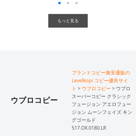
もっと見る
ブランドコピー激安通販の
Levelkopi コピー優良サイ
ト
>
ウブロコピー
> ウブロ
スーパーコピー クラシック
ウブロコピー
フュージョン アエロフュー
ジョン ムーンフェイズ キン
グゴールド
517.OX.0180.LR