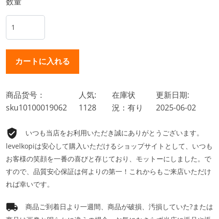
数量
商品货号：
人気:
在庫状
更新日期:
sku10100019062
1128
況：有り
2025-06-02
いつも当店をお利用いただき誠にありがとうございます。
levelkopiは安心して購入いただけるショップサイトとして、いつも
お客様の笑顔を一番の喜びと存じており、モットーにしました。で
すので、品質安心保証は何よりの第一！これからもご来店いただけ
れば幸いです。
商品ご到着日より一週間、商品が破損、汚損していた?または