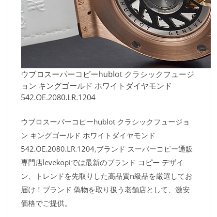
ウブロスーパーコピーhublot クラシックフュージ
ョン キングゴールド ホワイトダイヤモンド
542.OE.2080.LR.1204
ウブロスーパーコピーhublot クラシックフュージョ
ン キングゴールド ホワイトダイヤモンド
542.OE.2080.LR.1204,ブランド スーパーコピー通販
専門店levekopiでは最新のブランド コピー デザイ
ン、トレンドを先取りした高品質n級品を厳選してお
届け！ブランド 偽物を取り扱う老舗店として、激安
価格でご提供。