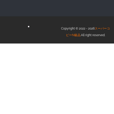
Copyright © 2022 - 2026
スーパーコ
ピーN級品
.All right reserved.