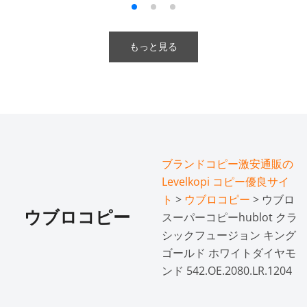
もっと見る
ブランドコピー激安通販の
Levelkopi コピー優良サイ
ト
>
ウブロコピー
> ウブロ
ウブロコピー
スーパーコピーhublot クラ
シックフュージョン キング
ゴールド ホワイトダイヤモ
ンド 542.OE.2080.LR.1204