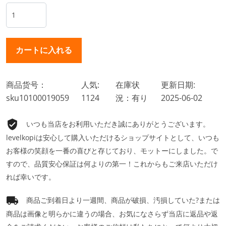
商品货号：
人気:
在庫状
更新日期:
sku10100019059
1124
況：有り
2025-06-02
いつも当店をお利用いただき誠にありがとうございます。
levelkopiは安心して購入いただけるショップサイトとして、いつも
お客様の笑顔を一番の喜びと存じており、モットーにしました。で
すので、品質安心保証は何よりの第一！これからもご来店いただけ
れば幸いです。
商品ご到着日より一週間、商品が破損、汚損していた?または
商品は画像と明らかに違うの場合、お気になさらず当店に返品や返