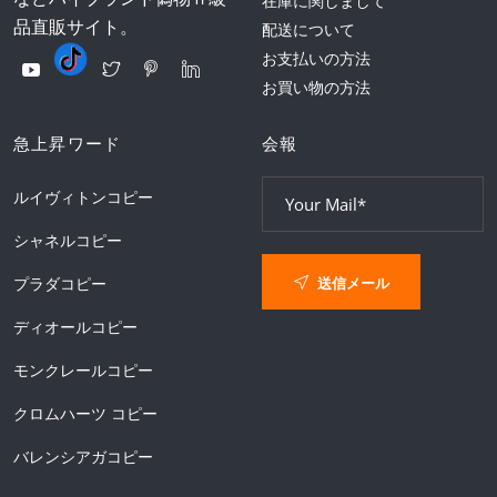
在庫に関しまして
品直販サイト。
配送について
お支払いの方法
お買い物の方法
急上昇ワード
会報
ルイヴィトンコピー
シャネルコピー
送信メール
プラダコピー
ディオールコピー
モンクレールコピー
クロムハーツ コピー
バレンシアガコピー