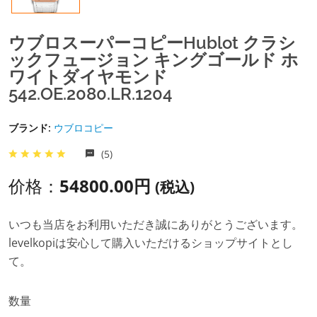
ウブロスーパーコピーhublot クラシ
ックフュージョン キングゴールド ホ
ワイトダイヤモンド
542.OE.2080.LR.1204
ブランド:
ウブロコピー
(5)
价格：
54800.00円
(税込)
いつも当店をお利用いただき誠にありがとうございます。
levelkopiは安心して購入いただけるショップサイトとし
て。
数量