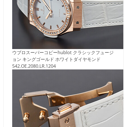
ウブロスーパーコピーhublot クラシックフュージ
ョン キングゴールド ホワイトダイヤモンド
542.OE.2080.LR.1204