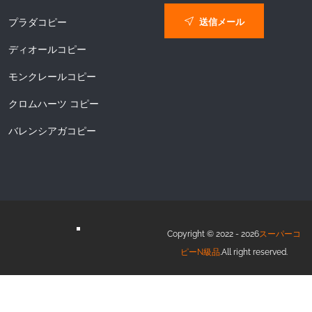
送信メール
プラダコピー
ディオールコピー
モンクレールコピー
クロムハーツ コピー
バレンシアガコピー
Copyright © 2022 - 2026
スーパーコ
ピーN級品
.All right reserved.