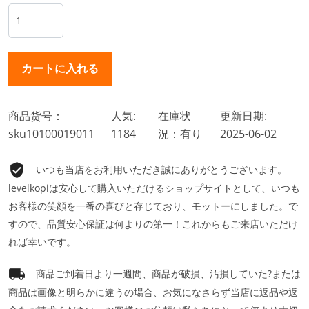
商品货号：
人気:
在庫状
更新日期:
sku10100019011
1184
況：有り
2025-06-02
いつも当店をお利用いただき誠にありがとうございます。
levelkopiは安心して購入いただけるショップサイトとして、いつも
お客様の笑顔を一番の喜びと存じており、モットーにしました。で
すので、品質安心保証は何よりの第一！これからもご来店いただけ
れば幸いです。
商品ご到着日より一週間、商品が破損、汚損していた?または
商品は画像と明らかに違うの場合、お気になさらず当店に返品や返