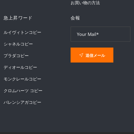
お買い物の方法
急上昇ワード
会報
ルイヴィトンコピー
シャネルコピー
送信メール
プラダコピー
ディオールコピー
モンクレールコピー
クロムハーツ コピー
バレンシアガコピー