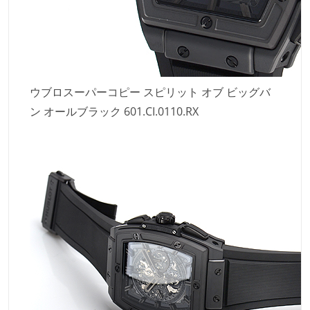
ウブロスーパーコピー スピリット オブ ビッグバ
ン オールブラック 601.CI.0110.RX