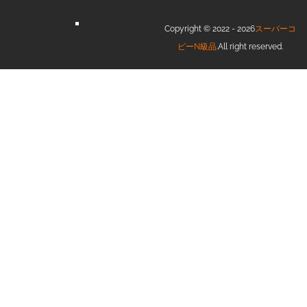
Copyright © 2022 - 2026
スーパーコ
ピーN級品
.All right reserved.