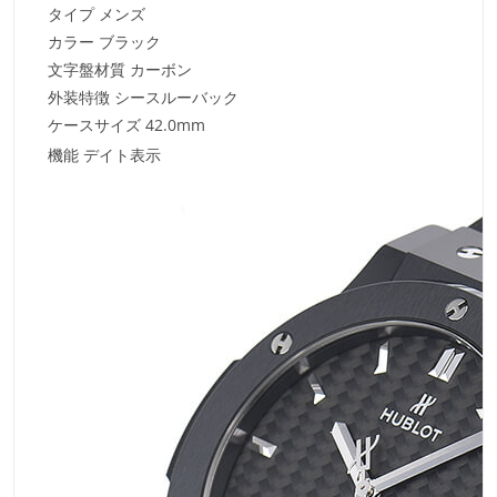
タイプ メンズ
カラー ブラック
文字盤材質 カーボン
外装特徴 シースルーバック
ケースサイズ 42.0mm
機能 デイト表示