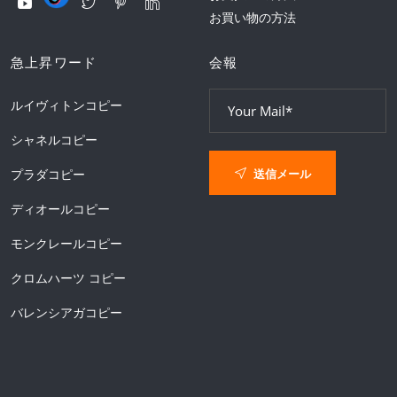
お買い物の方法
急上昇ワード
会報
ルイヴィトンコピー
シャネルコピー
送信メール
プラダコピー
ディオールコピー
モンクレールコピー
クロムハーツ コピー
バレンシアガコピー