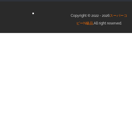
Copyright © 2022 - 2026
スーパーコ
ピーN級品
.All right reserved.