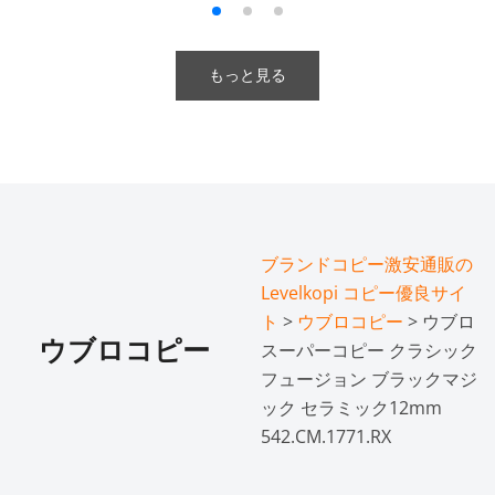
もっと見る
ブランドコピー激安通販の
Levelkopi コピー優良サイ
ト
>
ウブロコピー
> ウブロ
ウブロコピー
スーパーコピー クラシック
フュージョン ブラックマジ
ック セラミック12mm
542.CM.1771.RX