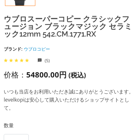
ウブロスーパーコピー クラシックフ
ュージョン ブラックマジック セラミ
ック12mm 542.CM.1771.RX
ブランド:
ウブロコピー
(5)
价格：
54800.00円
(税込)
いつも当店をお利用いただき誠にありがとうございます。
levelkopiは安心して購入いただけるショップサイトとし
て。
数量