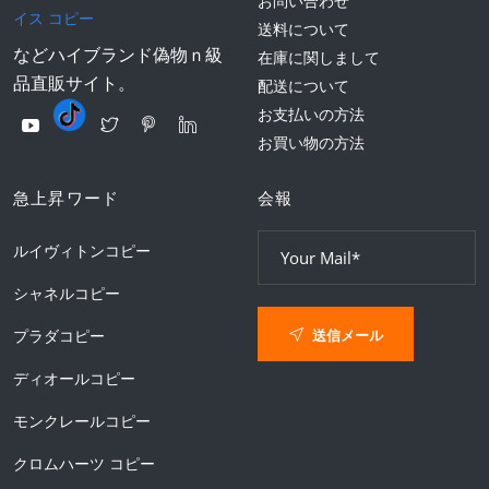
お問い合わせ
イス コピー
送料について
などハイブランド偽物ｎ級
在庫に関しまして
品直販サイト。
配送について
お支払いの方法
お買い物の方法
急上昇ワード
会報
ルイヴィトンコピー
シャネルコピー
送信メール
プラダコピー
ディオールコピー
モンクレールコピー
クロムハーツ コピー