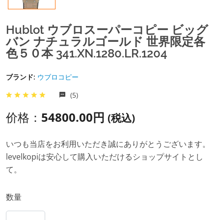
Hublot ウブロスーパーコピー ビッグ
バン ナチュラルゴールド 世界限定各
色５０本 341.XN.1280.LR.1204
ブランド:
ウブロコピー
(5)
价格：
54800.00円
(税込)
いつも当店をお利用いただき誠にありがとうございます。
levelkopiは安心して購入いただけるショップサイトとし
て。
数量