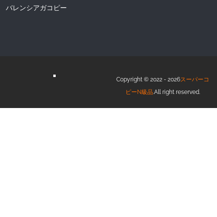
バレンシアガコピー
Copyright © 2022 - 2026
スーパーコ
ピーN級品
.All right reserved.