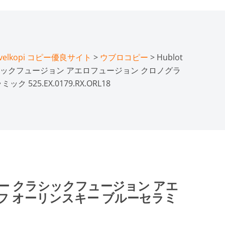
lkopi コピー優良サイト
>
ウブロコピー
> Hublot
ックフュージョン アエロフュージョン クロノグラ
525.EX.0179.RX.ORL18
コピー クラシックフュージョン アエ
フ オーリンスキー ブルーセラミ