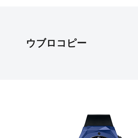
ウブロコピー