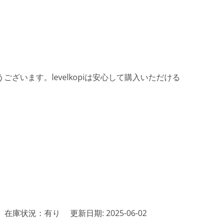
ざいます。levelkopiは安心して購入いただける
在庫状況：有り
更新日期: 2025-06-02