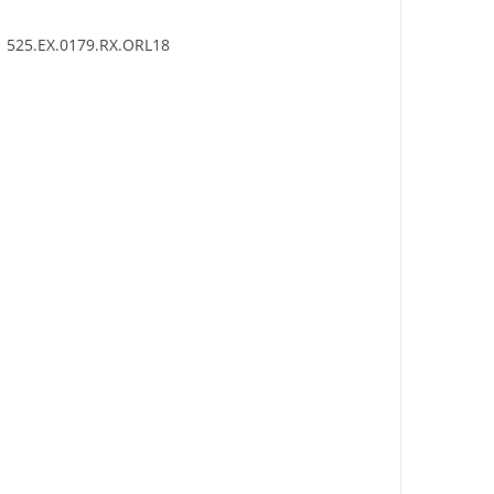
.0179.RX.ORL18