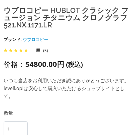
ウブロコピー HUBLOT クラシック フ
ュージョン チタニウム クロノグラフ
521.NX.1171.LR
ブランド:
ウブロコピー
(5)
价格：
54800.00円
(税込)
いつも当店をお利用いただき誠にありがとうございます。
levelkopiは安心して購入いただけるショップサイトとし
て。
数量