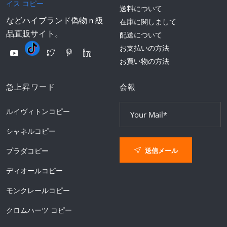
イス コピー
送料について
などハイブランド偽物ｎ級
在庫に関しまして
品直販サイト。
配送について
お支払いの方法
お買い物の方法
急上昇ワード
会報
ルイヴィトンコピー
シャネルコピー
送信メール
プラダコピー
ディオールコピー
モンクレールコピー
クロムハーツ コピー