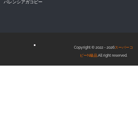
バレンシアガコピー
Copyright © 2022 - 2026
スーパーコ
ピーN級品
.All right reserved.