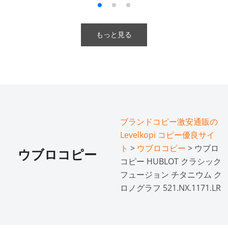
もっと見る
ブランドコピー激安通販の
Levelkopi コピー優良サイ
ト
>
ウブロコピー
> ウブロ
ウブロコピー
コピー HUBLOT クラシック
フュージョン チタニウム ク
ロノグラフ 521.NX.1171.LR