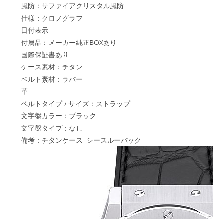
風防：サファイアクリスタル風防
仕様：クロノグラフ
日付表示
付属品：メーカー純正BOXあり
国際保証書あり
ケース素材：チタン
ベルト素材：ラバー
革
ベルトタイプ / サイズ：ストラップ
文字盤カラー：ブラック
文字盤タイプ：なし
備考：チタンケース シースルーバック