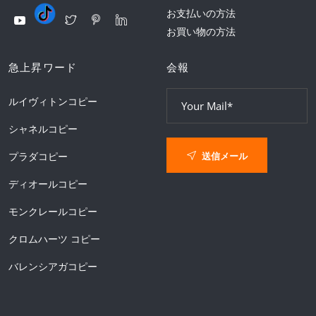
お支払いの方法
お買い物の方法
急上昇ワード
会報
ルイヴィトンコピー
シャネルコピー
送信メール
プラダコピー
ディオールコピー
モンクレールコピー
クロムハーツ コピー
バレンシアガコピー