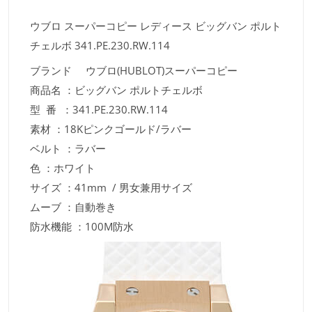
ウブロ スーパーコピー レディース ビッグバン ポルト
チェルボ 341.PE.230.RW.114
ブランド ウブロ(HUBLOT)スーパーコピー
商品名 ：ビッグバン ポルトチェルボ
型 番 ：341.PE.230.RW.114
素材 ：18Kピンクゴールド/ラバー
ベルト ：ラバー
色 ：ホワイト
サイズ ：41mm / 男女兼用サイズ
ムーブ ：自動巻き
防水機能 ：100M防水