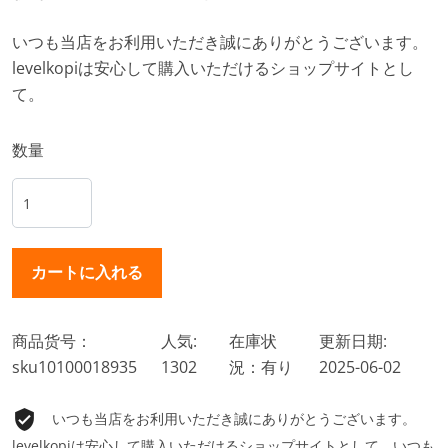
いつも当店をお利用いただき誠にありがとうございます。
levelkopiは安心して購入いただけるショップサイトとし
て。
数量
商品货号：
人気:
在庫状
更新日期:
sku10100018935
1302
況：有り
2025-06-02
いつも当店をお利用いただき誠にありがとうございます。
levelkopiは安心して購入いただけるショップサイトとして、いつも