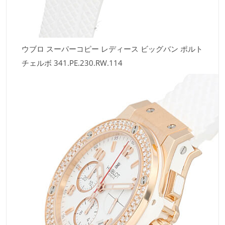
ウブロ スーパーコピー レディース ビッグバン ポルト
チェルボ 341.PE.230.RW.114