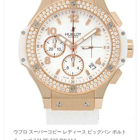
ウブロ スーパーコピー レディース ビッグバン ポルト