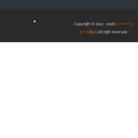
Copyright © 2022 - 2026
スーパーコ
ピーN級品
.All right reserved.