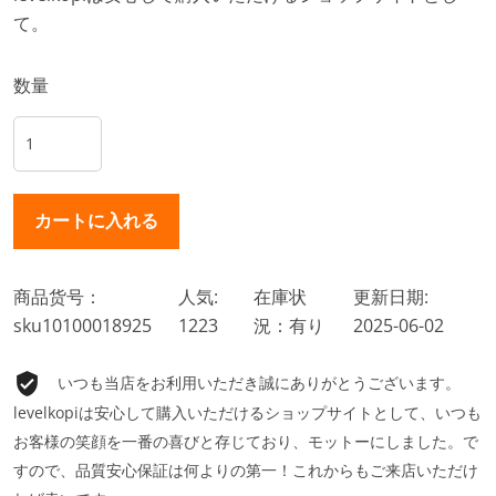
て。
数量
商品货号：
人気:
在庫状
更新日期:
sku10100018925
1223
況：有り
2025-06-02
いつも当店をお利用いただき誠にありがとうございます。
levelkopiは安心して購入いただけるショップサイトとして、いつも
お客様の笑顔を一番の喜びと存じており、モットーにしました。で
すので、品質安心保証は何よりの第一！これからもご来店いただけ