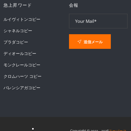
急上昇ワード
会報
ルイヴィトンコピー
シャネルコピー
送信メール
プラダコピー
ディオールコピー
モンクレールコピー
クロムハーツ コピー
バレンシアガコピー