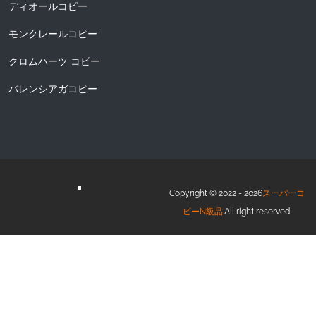
ディオールコピー
モンクレールコピー
クロムハーツ コピー
バレンシアガコピー
Copyright © 2022 - 2026
スーパーコ
ピーN級品
.All right reserved.