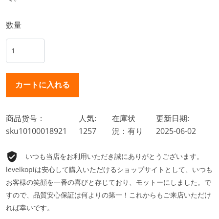
数量
商品货号：
人気:
在庫状
更新日期:
sku10100018921
1257
況：有り
2025-06-02
いつも当店をお利用いただき誠にありがとうございます。
levelkopiは安心して購入いただけるショップサイトとして、いつも
お客様の笑顔を一番の喜びと存じており、モットーにしました。で
すので、品質安心保証は何よりの第一！これからもご来店いただけ
れば幸いです。