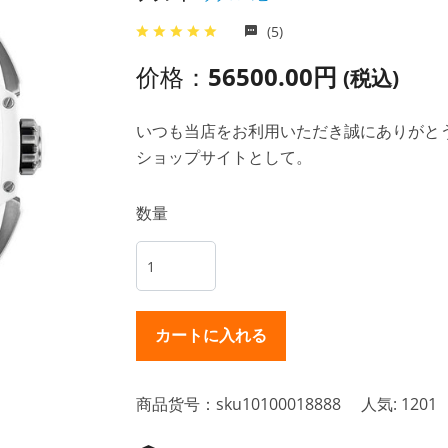
(5)
价格：
56500.00円
(税込)
いつも当店をお利用いただき誠にありがとうご
ショップサイトとして。
数量
商品货号：sku10100018888
人気: 1201