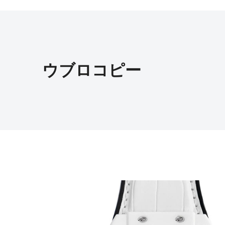
ウブロコピー