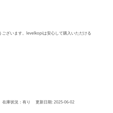
ざいます。levelkopiは安心して購入いただける
在庫状況：有り
更新日期: 2025-06-02