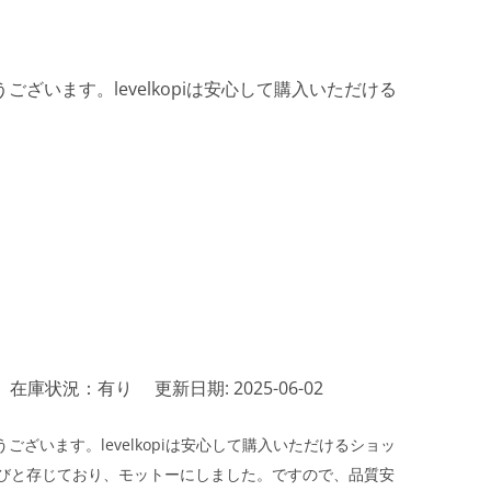
ざいます。levelkopiは安心して購入いただける
在庫状況：有り
更新日期: 2025-06-02
ざいます。levelkopiは安心して購入いただけるショッ
びと存じており、モットーにしました。ですので、品質安