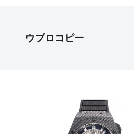
ウブロコピー