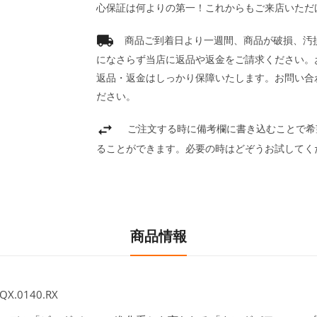
心保証は何よりの第一！これからもご来店いただ
商品ご到着日より一週間、商品が破損、汚
になさらず当店に返品や返金をご請求ください。
返品・返金はしっかり保障いたします。お問い合
ださい。
ご注文する時に備考欄に書き込むことで希
ることができます。必要の時はどぞうお試してく
商品情報
.0140.RX