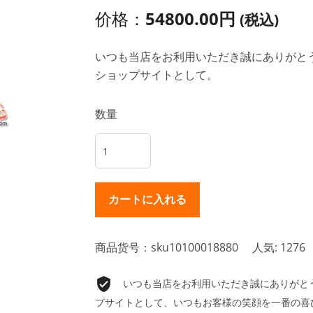
价格：
54800.00円
(税込)
いつも当店をお利用いただき誠にありがとうご
ショップサイトとして。
数量
商品货号：sku10100018880
人気: 1276
いつも当店をお利用いただき誠にありがとうご
プサイトとして、いつもお客様の笑顔を一番の喜