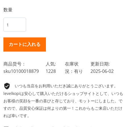
数量
商品货号：
人気:
在庫状
更新日期:
sku10100018879
1228
況：有り
2025-06-02
いつも当店をお利用いただき誠にありがとうございます。
levelkopiは安心して購入いただけるショップサイトとして、いつも
お客様の笑顔を一番の喜びと存じており、モットーにしました。で
すので、品質安心保証は何よりの第一！これからもご来店いただけ
れば幸いです。