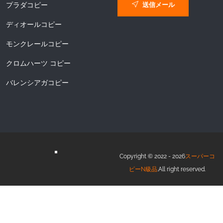
送信メール
プラダコピー
ディオールコピー
モンクレールコピー
クロムハーツ コピー
バレンシアガコピー
Copyright © 2022 - 2026
スーパーコ
ピーN級品
.All right reserved.