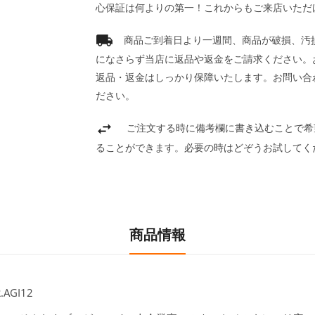
心保証は何よりの第一！これからもご来店いただ
商品ご到着日より一週間、商品が破損、汚
になさらず当店に返品や返金をご請求ください。
返品・返金はしっかり保障いたします。お問い合
ださい。
ご注文する時に備考欄に書き込むことで希
ることができます。必要の時はどぞうお試してく
商品情報
AGI12