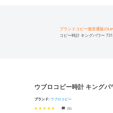
ブランドコピー激安通販のLeve
コピー時計 キングパワー 731.QX
ウブロコピー時計 キングパワー 73
ブランド:
ウブロコピー
(5)