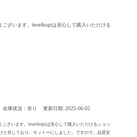
ざいます。levelkopiは安心して購入いただける
在庫状況：有り
更新日期: 2025-06-02
ざいます。levelkopiは安心して購入いただけるショッ
びと存じており、モットーにしました。ですので、品質安