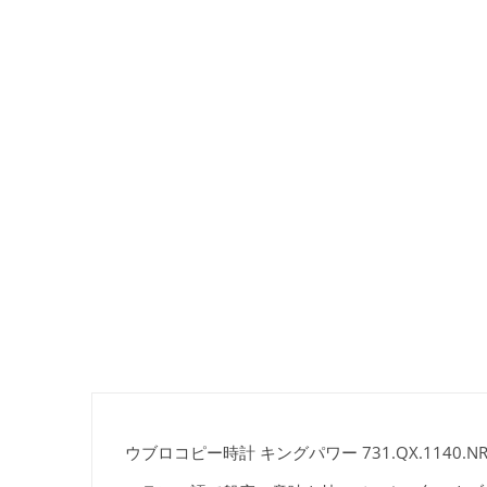
ウブロコピー時計 キングパワー 731.QX.1140.NR.