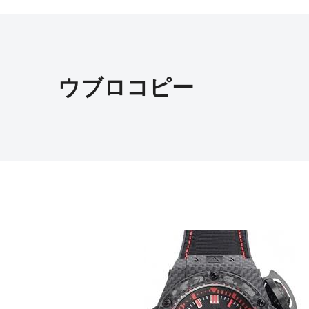
ウブロコピー