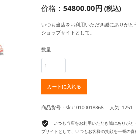
价格：
54800.00円
(税込)
いつも当店をお利用いただき誠にありがとうご
ショップサイトとして。
数量
商品货号：sku10100018868
人気: 1251
いつも当店をお利用いただき誠にありがとうご
プサイトとして、いつもお客様の笑顔を一番の喜