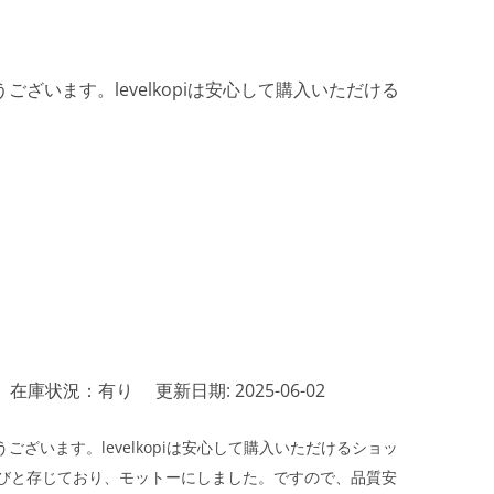
ざいます。levelkopiは安心して購入いただける
在庫状況：有り
更新日期: 2025-06-02
ざいます。levelkopiは安心して購入いただけるショッ
びと存じており、モットーにしました。ですので、品質安