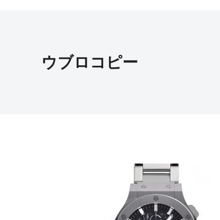
ウブロコピー