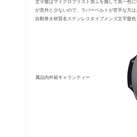
文字盤はマイクロブラスト加工を施して黒一色に
が意外と少ないので、ラバーベルトが苦手な方はお早め
自動巻き材質名ステンレスタイプメンズ文字盤色
属品内外箱ギャランティー