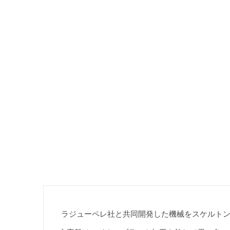
ラジューペレ社と共同開発した機械をスケルトン