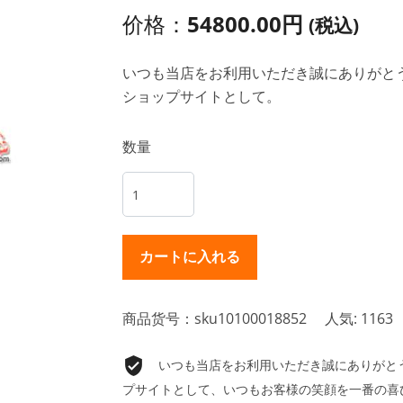
价格：
54800.00円
(税込)
いつも当店をお利用いただき誠にありがとうご
ショップサイトとして。
数量
商品货号：sku10100018852
人気: 1163
いつも当店をお利用いただき誠にありがとうご
プサイトとして、いつもお客様の笑顔を一番の喜