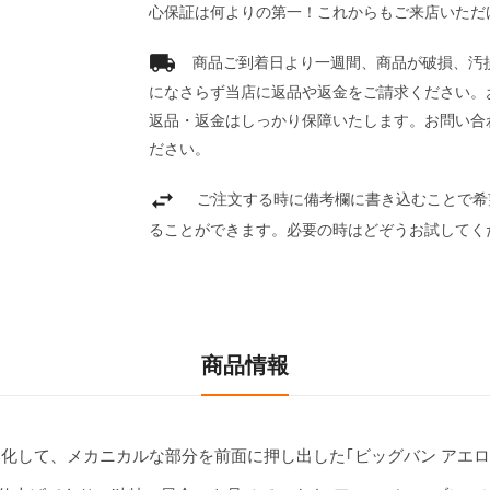
心保証は何よりの第一！これからもご来店いただ
商品ご到着日より一週間、商品が破損、汚
になさらず当店に返品や返金をご請求ください。
返品・返金はしっかり保障いたします。お問い合
ださい。
ご注文する時に備考欄に書き込むことで希
ることができます。必要の時はどぞうお試してく
商品情報
化して、メカニカルな部分を前面に押し出した｢ビッグバン アエロ