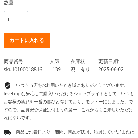
数量
商品货号：
人気:
在庫状
更新日期:
sku10100018816
1139
況：有り
2025-06-02
いつも当店をお利用いただき誠にありがとうございます。
levelkopiは安心して購入いただけるショップサイトとして、いつも
お客様の笑顔を一番の喜びと存じており、モットーにしました。で
すので、品質安心保証は何よりの第一！これからもご来店いただけ
れば幸いです。
商品ご到着日より一週間、商品が破損、汚損していた?または