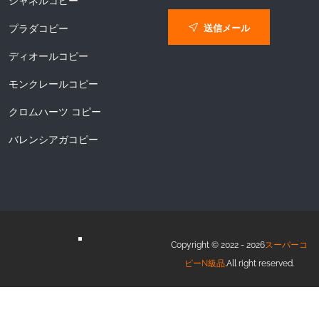
シャネルコピー
送信メール
プラダコピー
ディオールコピー
モンクレールコピー
クロムハーツ コピー
バレンシアガコピー
Copyright © 2022 - 2026
スーパーコ
ピーN級品
.All right reserved.