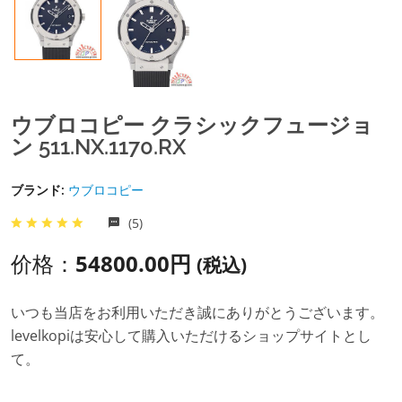
ウブロコピー クラシックフュージョ
ン 511.NX.1170.RX
ブランド:
ウブロコピー
(5)
价格：
54800.00円
(税込)
いつも当店をお利用いただき誠にありがとうございます。
levelkopiは安心して購入いただけるショップサイトとし
て。