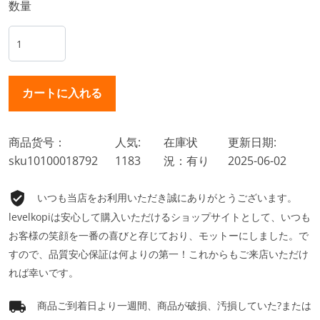
数量
商品货号：
人気:
在庫状
更新日期:
sku10100018792
1183
況：有り
2025-06-02
いつも当店をお利用いただき誠にありがとうございます。
levelkopiは安心して購入いただけるショップサイトとして、いつも
お客様の笑顔を一番の喜びと存じており、モットーにしました。で
すので、品質安心保証は何よりの第一！これからもご来店いただけ
れば幸いです。
商品ご到着日より一週間、商品が破損、汚損していた?または