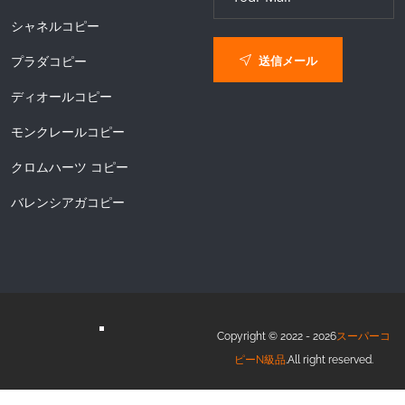
シャネルコピー
送信メール
プラダコピー
ディオールコピー
モンクレールコピー
クロムハーツ コピー
バレンシアガコピー
Copyright © 2022 - 2026
スーパーコ
ピーN級品
.All right reserved.