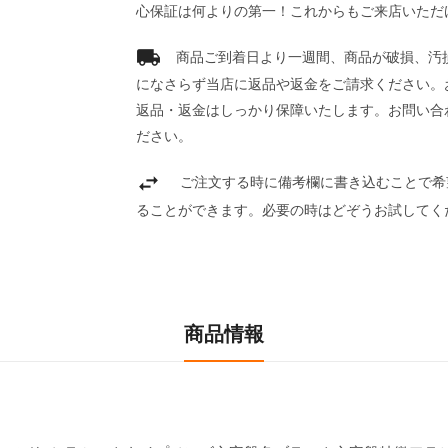
心保証は何よりの第一！これからもご来店いただ
商品ご到着日より一週間、商品が破損、汚
になさらず当店に返品や返金をご請求ください。
返品・返金はしっかり保障いたします。お問い合
ださい。
ご注文する時に備考欄に書き込むことで希
ることができます。必要の時はどぞうお試してく
商品情報