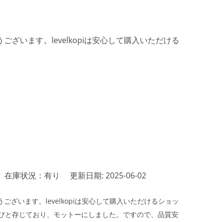
ざいます。levelkopiは安心して購入いただける
在庫状況：有り
更新日期: 2025-06-02
ざいます。levelkopiは安心して購入いただけるショッ
びと存じており、モットーにしました。ですので、品質安