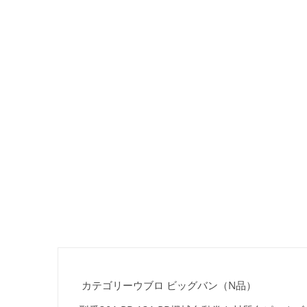
カテゴリーウブロ ビッグバン（N品）