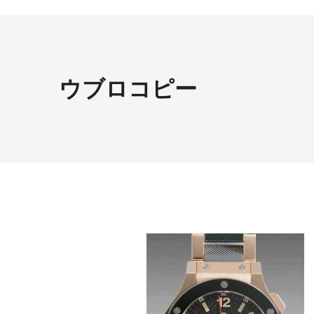
ウブロコピー