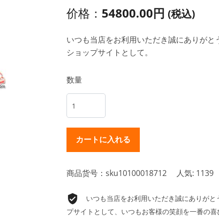
价格：
54800.00円
(税込)
いつも当店をお利用いただき誠にありがとうご
ショップサイトとして。
数量
商品货号：sku10100018712
人気: 1139
いつも当店をお利用いただき誠にありがとうご
プサイトとして、いつもお客様の笑顔を一番の喜