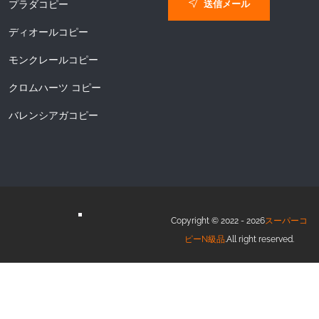
送信メール
プラダコピー
ディオールコピー
モンクレールコピー
クロムハーツ コピー
バレンシアガコピー
Copyright © 2022 - 2026
スーパーコ
ピーN級品
.All right reserved.