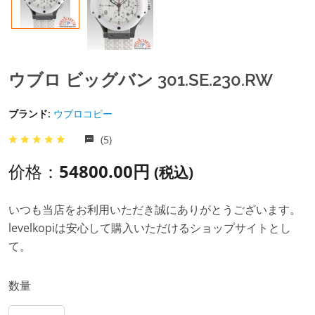
ウブロ ビッグバン 301.SE.230.RW
ブランド:
ウブロコピー
(5)
价格：
54800.00円
(税込)
いつも当店をお利用いただき誠にありがとうございます。
levelkopiは安心して購入いただけるショップサイトとし
て。
数量