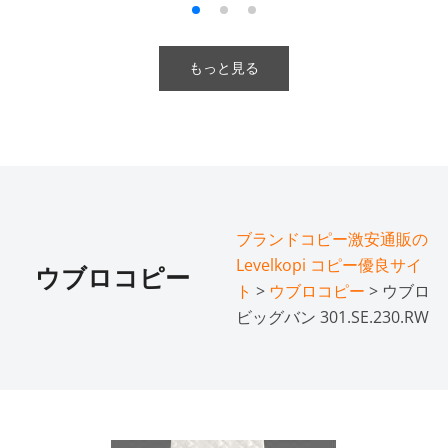
もっと見る
ブランドコピー激安通販の
Levelkopi コピー優良サイ
ウブロコピー
ト
>
ウブロコピー
> ウブロ
ビッグバン 301.SE.230.RW