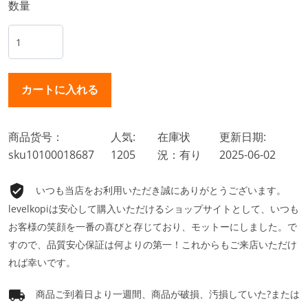
数量
商品货号：
人気:
在庫状
更新日期:
sku10100018687
1205
況：有り
2025-06-02
いつも当店をお利用いただき誠にありがとうございます。
levelkopiは安心して購入いただけるショップサイトとして、いつも
お客様の笑顔を一番の喜びと存じており、モットーにしました。で
すので、品質安心保証は何よりの第一！これからもご来店いただけ
れば幸いです。
商品ご到着日より一週間、商品が破損、汚損していた?または