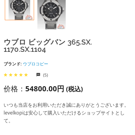
ウブロ ビッグバン 365.SX.
1170.SX.1104
ブランド:
ウブロコピー
(5)
价格：
54800.00円
(税込)
いつも当店をお利用いただき誠にありがとうございます。
levelkopiは安心して購入いただけるショップサイトとし
て。