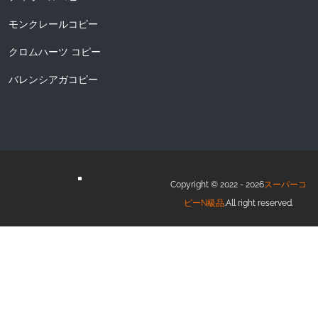
モンクレールコピー
クロムハーツ コピー
バレンシアガコピー
Copyright © 2022 - 2026
スーパーコ
ピーN級品
.All right reserved.