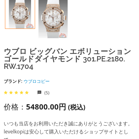
ウブロ ビッグバン エボリューション
ゴールドダイヤモンド 301.PE.2180.
RW.1704
ブランド:
ウブロコピー
(5)
价格：
54800.00円
(税込)
いつも当店をお利用いただき誠にありがとうございます。
levelkopiは安心して購入いただけるショップサイトとし