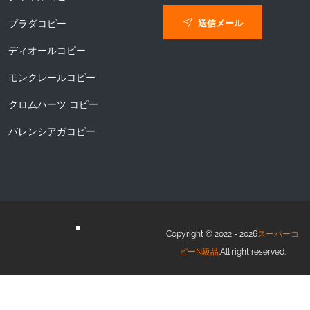
送信メール
プラダコピー
ディオールコピー
モンクレールコピー
クロムハーツ コピー
バレンシアガコピー
Copyright © 2022 - 2026
スーパーコ
ピーN級品
.All right reserved.