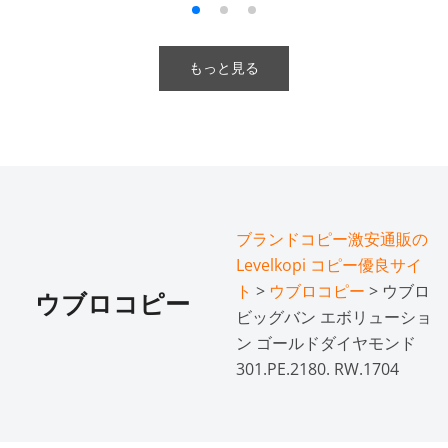
もっと見る
ブランドコピー激安通販の
Levelkopi コピー優良サイ
ト
>
ウブロコピー
> ウブロ
ウブロコピー
ビッグバン エボリューショ
ン ゴールドダイヤモンド
301.PE.2180. RW.1704