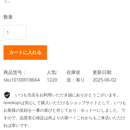
て。
数量
商品货号：
人気:
在庫状
更新日期:
sku10100018664
1220
況：有り
2025-06-02
いつも当店をお利用いただき誠にありがとうございます。
levelkopiは安心して購入いただけるショップサイトとして、いつも
お客様の笑顔を一番の喜びと存じており、モットーにしました。で
すので、品質安心保証は何よりの第一！これからもご来店いただけ
れば幸いです。