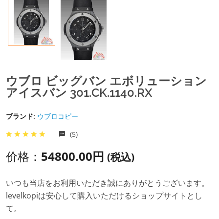
ウブロ ビッグバン エボリューション
アイスバン 301.CK.1140.RX
ブランド:
ウブロコピー
(5)
价格：
54800.00円
(税込)
いつも当店をお利用いただき誠にありがとうございます。
levelkopiは安心して購入いただけるショップサイトとし
て。