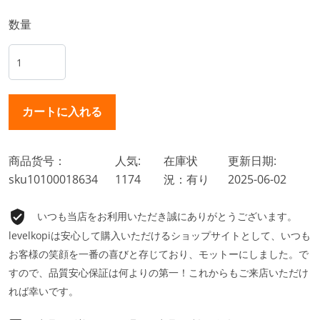
数量
商品货号：
人気:
在庫状
更新日期:
sku10100018634
1174
況：有り
2025-06-02
いつも当店をお利用いただき誠にありがとうございます。
levelkopiは安心して購入いただけるショップサイトとして、いつも
お客様の笑顔を一番の喜びと存じており、モットーにしました。で
すので、品質安心保証は何よりの第一！これからもご来店いただけ
れば幸いです。