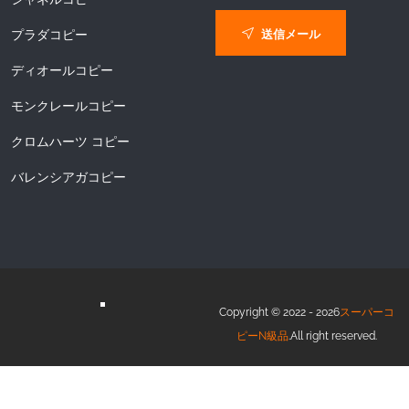
送信メール
プラダコピー
ディオールコピー
モンクレールコピー
クロムハーツ コピー
バレンシアガコピー
Copyright © 2022 - 2026
スーパーコ
ピーN級品
.All right reserved.