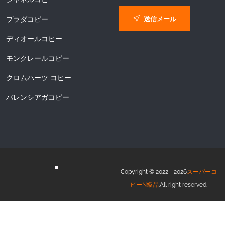
送信メール
プラダコピー
ディオールコピー
モンクレールコピー
クロムハーツ コピー
バレンシアガコピー
Copyright © 2022 - 2026
スーパーコ
ピーN級品
.All right reserved.