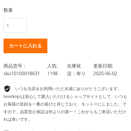
数量
商品货号：
人気:
在庫状
更新日期:
sku10100018631
1198
況：有り
2025-06-02
いつも当店をお利用いただき誠にありがとうございます。
levelkopiは安心して購入いただけるショップサイトとして、いつも
お客様の笑顔を一番の喜びと存じており、モットーにしました。で
すので、品質安心保証は何よりの第一！これからもご来店いただけ
れば幸いです。