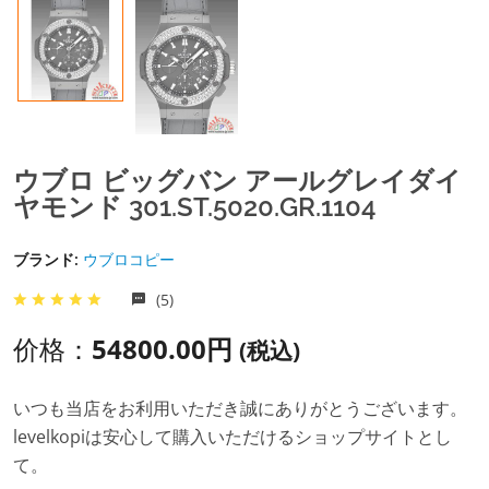
ウブロ ビッグバン アールグレイダイ
ヤモンド 301.ST.5020.GR.1104
ブランド:
ウブロコピー
(5)
价格：
54800.00円
(税込)
いつも当店をお利用いただき誠にありがとうございます。
levelkopiは安心して購入いただけるショップサイトとし
て。