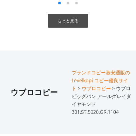
もっと見る
ブランドコピー激安通販の
Levelkopi コピー優良サイ
ト
>
ウブロコピー
> ウブロ
ウブロコピー
ビッグバン アールグレイダ
イヤモンド
301.ST.5020.GR.1104