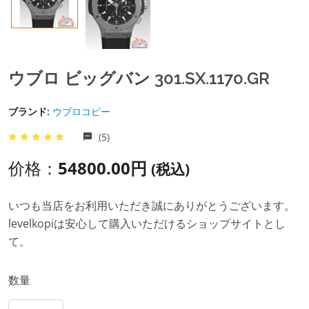
ウブロ ビッグバン 301.SX.1170.GR
ブランド:
ウブロコピー
(5)
价格：
54800.00円
(税込)
いつも当店をお利用いただき誠にありがとうございます。
levelkopiは安心して購入いただけるショップサイトとし
て。
数量