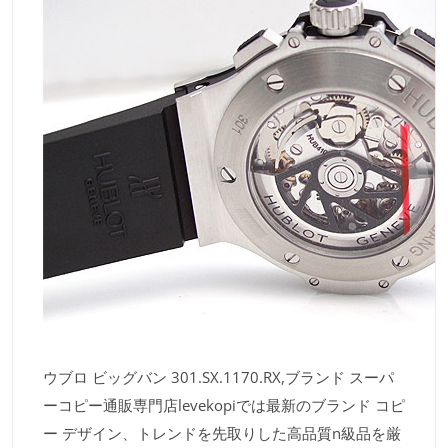
ウブロ ビッグバン 301.SX.1170.RX,ブランド スーパ
ーコピー通販専門店levekopiでは最新のブランド コピ
ー デザイン、トレンドを先取りした高品質n級品を厳