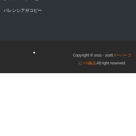
バレンシアガコピー
Copyright © 2022 - 2026
スーパーコ
ピーN級品
.All right reserved.