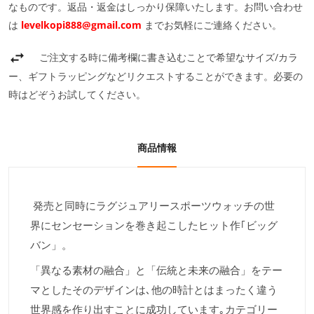
なものです。返品・返金はしっかり保障いたします。お問い合わせ
は
levelkopi888@gmail.com
までお気軽にご連絡ください。
ご注文する時に備考欄に書き込むことで希望なサイズ/カラ
ー、ギフトラッピングなどリクエストすることができます。必要の
時はどぞうお試してください。
商品情報
発売と同時にラグジュアリースポーツウォッチの世
界にセンセーションを巻き起こしたヒット作｢ビッグ
バン」。
「異なる素材の融合」と「伝統と未来の融合」をテー
マとしたそのデザインは､他の時計とはまったく違う
世界感を作り出すことに成功しています｡カテゴリー