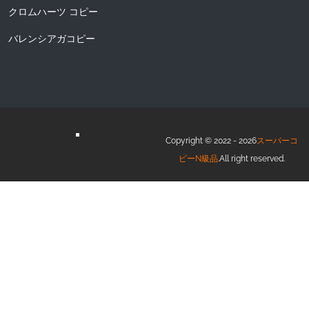
クロムハーツ コピー
バレンシアガコピー
Copyright © 2022 - 2026
スーパーコ
ピーN級品
.All right reserved.