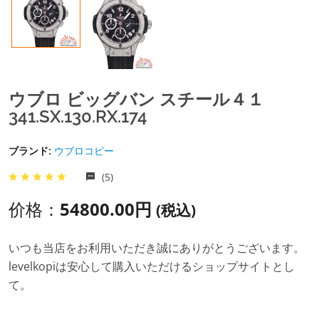
ウブロ ビッグバン スチール４１
341.SX.130.RX.174
ブランド:
ウブロコピー
(5)
价格：
54800.00円
(税込)
いつも当店をお利用いただき誠にありがとうございます。
levelkopiは安心して購入いただけるショップサイトとし
て。