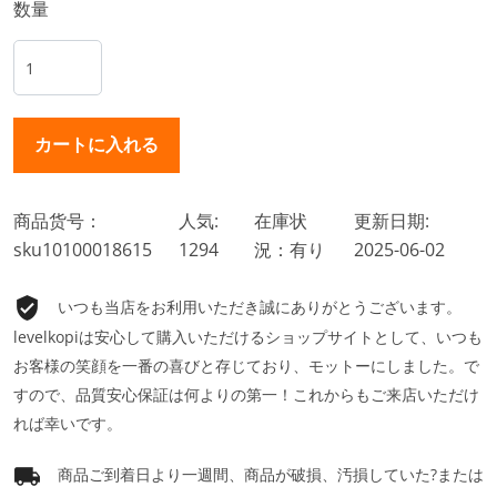
数量
商品货号：
人気:
在庫状
更新日期:
sku10100018615
1294
況：有り
2025-06-02
いつも当店をお利用いただき誠にありがとうございます。
levelkopiは安心して購入いただけるショップサイトとして、いつも
お客様の笑顔を一番の喜びと存じており、モットーにしました。で
すので、品質安心保証は何よりの第一！これからもご来店いただけ
れば幸いです。
商品ご到着日より一週間、商品が破損、汚損していた?または