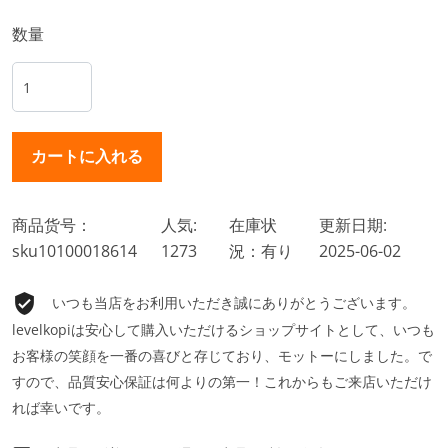
数量
商品货号：
人気:
在庫状
更新日期:
sku10100018614
1273
況：有り
2025-06-02
いつも当店をお利用いただき誠にありがとうございます。
levelkopiは安心して購入いただけるショップサイトとして、いつも
お客様の笑顔を一番の喜びと存じており、モットーにしました。で
すので、品質安心保証は何よりの第一！これからもご来店いただけ
れば幸いです。