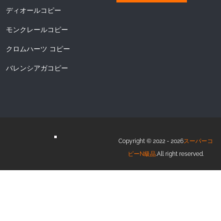
ディオールコピー
モンクレールコピー
クロムハーツ コピー
バレンシアガコピー
Copyright © 2022 - 2026
スーパーコ
ピーN級品
.All right reserved.