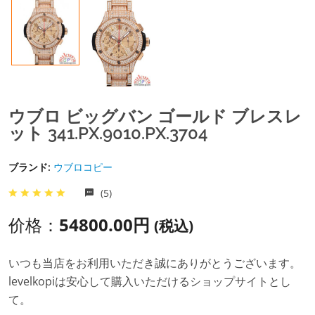
ウブロ ビッグバン ゴールド ブレスレ
ット 341.PX.9010.PX.3704
ブランド:
ウブロコピー
(5)
价格：
54800.00円
(税込)
いつも当店をお利用いただき誠にありがとうございます。
levelkopiは安心して購入いただけるショップサイトとし
て。