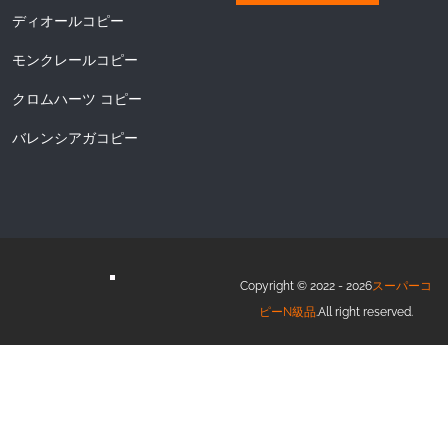
ディオールコピー
モンクレールコピー
クロムハーツ コピー
バレンシアガコピー
Copyright © 2022 - 2026
スーパーコ
ピーN級品
.All right reserved.