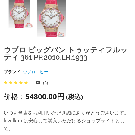
ウブロ ビッグバン トゥッティフルッ
ティ 361.PP.2010.LR.1933
ブランド:
ウブロコピー
(5)
价格：
54800.00円
(税込)
いつも当店をお利用いただき誠にありがとうございます。
levelkopiは安心して購入いただけるショップサイトとし
て。