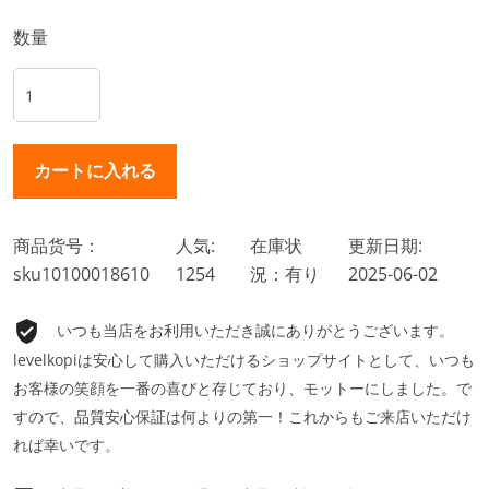
数量
商品货号：
人気:
在庫状
更新日期:
sku10100018610
1254
況：有り
2025-06-02
いつも当店をお利用いただき誠にありがとうございます。
levelkopiは安心して購入いただけるショップサイトとして、いつも
お客様の笑顔を一番の喜びと存じており、モットーにしました。で
すので、品質安心保証は何よりの第一！これからもご来店いただけ
れば幸いです。